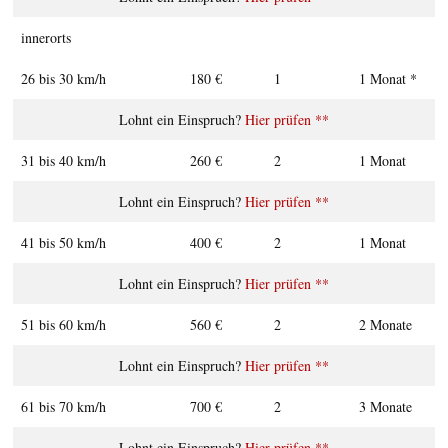
innerorts
26 bis 30 km/h
180 €
1
1 Monat *
Hier prüfen **
31 bis 40 km/h
260 €
2
1 Monat
Hier prüfen **
41 bis 50 km/h
400 €
2
1 Monat
Hier prüfen **
51 bis 60 km/h
560 €
2
2 Monate
Hier prüfen **
61 bis 70 km/h
700 €
2
3 Monate
Hier prüfen **