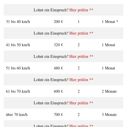
Hier prüfen **
31 bis 40 km/h
200 €
1
1 Monat *
Hier prüfen **
41 bis 50 km/h
320 €
2
1 Monat
Hier prüfen **
51 bis 60 km/h
480 €
2
1 Monat
Hier prüfen **
61 bis 70 km/h
600 €
2
2 Monate
Hier prüfen **
über 70 km/h
700 €
2
3 Monate
Hier prüfen **