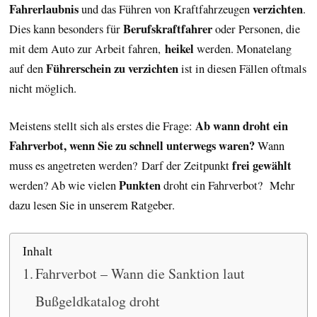
Fahrerlaubnis
verzichten
und das Führen von Kraftfahrzeugen
.
Berufskraftfahrer
Dies kann besonders für
oder Personen, die
heikel
mit dem Auto zur Arbeit fahren,
werden. Monatelang
Führerschein zu verzichten
auf den
ist in diesen Fällen oftmals
nicht möglich.
Ab wann droht ein
Meistens stellt sich als erstes die Frage:
Fahrverbot, wenn Sie zu schnell unterwegs waren?
Wann
frei gewählt
muss es angetreten werden? Darf der Zeitpunkt
Punkten
werden? Ab wie vielen
droht ein Fahrverbot? Mehr
dazu lesen Sie in unserem Ratgeber.
Inhalt
Fahrverbot – Wann die Sanktion laut
Bußgeldkatalog droht