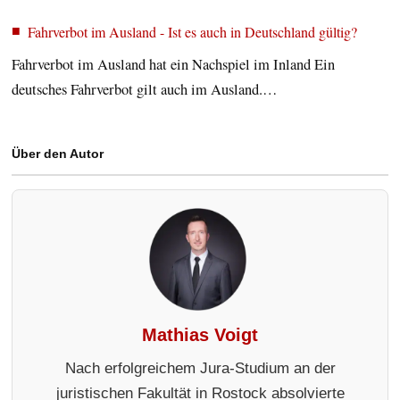
Fahrverbot im Ausland - Ist es auch in Deutschland gültig?
Fahrverbot im Ausland hat ein Nachspiel im Inland Ein
deutsches Fahrverbot gilt auch im Ausland.…
Über den Autor
Mathias Voigt
Nach erfolgreichem Jura-Studium an der
juristischen Fakultät in Rostock absolvierte