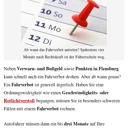
Ab wann das Fahrverbot antreten? Spätestens vier
Monate nach Rechtskraft ist der Führerschein weg.
Verwarn- und Bußgeld
Punkten in Flensburg
Neben
sowie
kann schnell auch ein Fahrverbot drohen. Aber ab wann genau?
Fahrverbot
Ein
ist generell ärgerlich. Haben Sie eine
Geschwindigkeits- oder
Ordnungswidrigkeit wie einen
Rotlichtverstoß
begangen, müssen Sie in besonders schweren
Fahrverbot
Fällen mit einem
rechnen.
drei Monate
Autofahrer müssen dann ein bis
auf Ihre