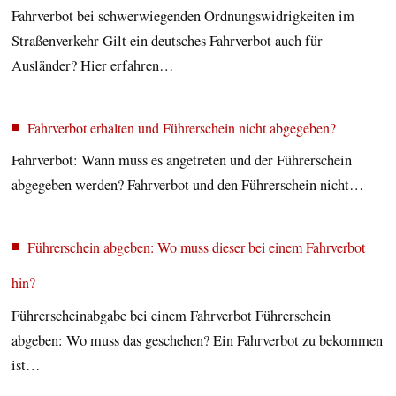
Fahrverbot bei schwerwiegenden Ordnungswidrigkeiten im
Straßenverkehr Gilt ein deutsches Fahrverbot auch für
Ausländer? Hier erfahren…
Fahrverbot erhalten und Führerschein nicht abgegeben?
Fahrverbot: Wann muss es angetreten und der Führerschein
abgegeben werden? Fahrverbot und den Führerschein nicht…
Führerschein abgeben: Wo muss dieser bei einem Fahrverbot
hin?
Führerscheinabgabe bei einem Fahrverbot Führerschein
abgeben: Wo muss das geschehen? Ein Fahrverbot zu bekommen
ist…