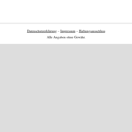
Datenschutzerklärung
–
Impressum
–
Haftungsausschluss
Alle Angaben ohne Gewähr.