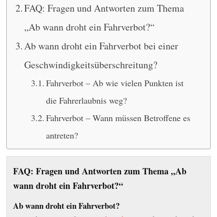
FAQ: Fragen und Antworten zum Thema
„Ab wann droht ein Fahrverbot?“
Ab wann droht ein Fahrverbot bei einer
Geschwindigkeitsüberschreitung?
Fahrverbot – Ab wie vielen Punkten ist
die Fahrerlaubnis weg?
Fahrverbot – Wann müssen Betroffene es
antreten?
FAQ: Fragen und Antworten zum Thema „Ab
wann droht ein Fahrverbot?“
Ab wann droht ein Fahrverbot?