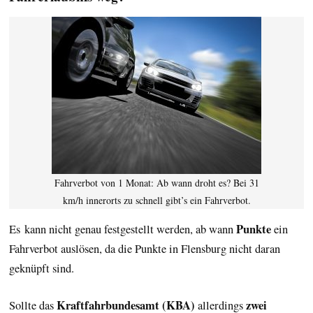
Fahrverbot von 1 Monat: Ab wann droht es? Bei 31
km/h innerorts zu schnell gibt’s ein Fahrverbot.
Punkte
Es kann nicht genau festgestellt werden, ab wann
ein
Fahrverbot auslösen, da die Punkte in Flensburg nicht daran
geknüpft sind.
Kraftfahrbundesamt (KBA)
zwei
Sollte das
allerdings