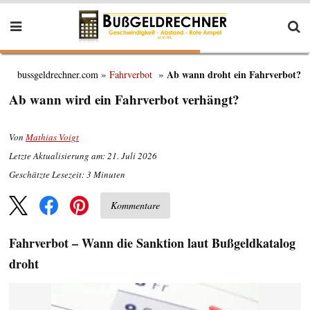
Ab wann droht ein Fahrverbot?
bussgeldrechner.com
Fahrverbot
Ab wann wird ein Fahrverbot verhängt?
Von
Mathias Voigt
Letzte Aktualisierung am: 21. Juli 2026
Geschätzte Lesezeit:
3
Minuten
Kommentare
Fahrverbot – Wann die Sanktion laut Bußgeldkatalog
droht