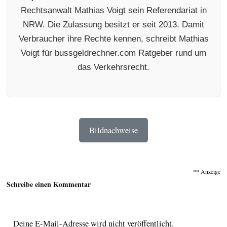
Rechtsanwalt Mathias Voigt sein Referendariat in
NRW. Die Zulassung besitzt er seit 2013. Damit
Verbraucher ihre Rechte kennen, schreibt Mathias
Voigt für bussgeldrechner.com Ratgeber rund um
das Verkehrsrecht.
Bildnachweise
** Anzeige
Schreibe einen Kommentar
Deine E-Mail-Adresse wird nicht veröffentlicht.