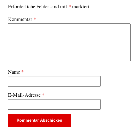
Erforderliche Felder sind mit
*
markiert
Kommentar
*
Name
*
E-Mail-Adresse
*