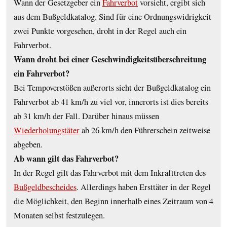
Wann der Gesetzgeber ein
Fahrverbot
vorsieht, ergibt sich
aus dem Bußgeldkatalog. Sind für eine Ordnungswidrigkeit
zwei Punkte vorgesehen, droht in der Regel auch ein
Fahrverbot.
Wann droht bei einer Geschwindigkeitsüberschreitung
ein Fahrverbot?
Bei Tempoverstößen außerorts sieht der Bußgeldkatalog ein
Fahrverbot ab 41 km/h zu viel vor, innerorts ist dies bereits
ab 31 km/h der Fall. Darüber hinaus müssen
Wiederholungstäter
ab 26 km/h den Führerschein zeitweise
abgeben.
Ab wann gilt das Fahrverbot?
In der Regel gilt das Fahrverbot mit dem Inkrafttreten des
Bußgeldbescheides
. Allerdings haben Ersttäter in der Regel
die Möglichkeit, den Beginn innerhalb eines Zeitraum von 4
Monaten selbst festzulegen.