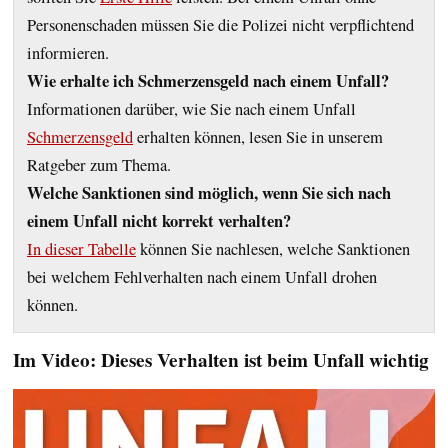
Personenschaden müssen Sie die Polizei nicht verpflichtend
informieren.
Wie erhalte ich Schmerz‌ensgeld nach einem Unfall?
Informationen darüber, wie Sie nach einem Unfall
Schmerzensgeld
erhalten können, lesen Sie in unserem
Ratgeber zum Thema.
Welche Sanktionen sind möglich, wenn Sie sich nach
einem Unfall nicht korrekt verhalten?
In dieser Tabelle
können Sie nachlesen, welche Sanktionen
bei welchem Fehlverhalten nach einem Unfall drohen
können.
Im Video: Dieses Verhalten ist beim Unfall wichtig