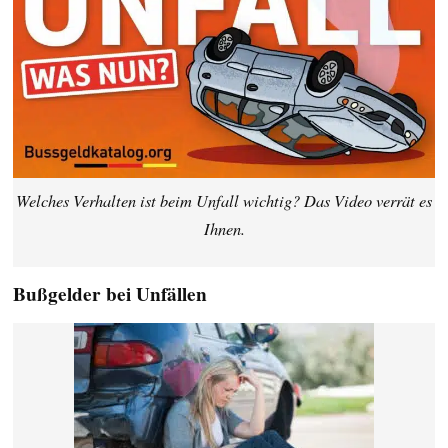
Welches Verhalten ist beim Unfall wichtig? Das Video verrät es
Ihnen.
Bußgelder bei Unfällen