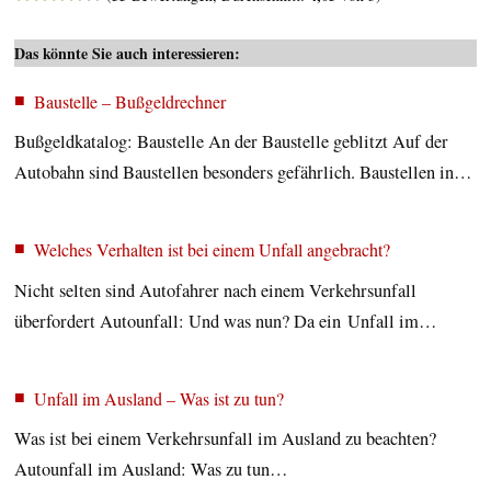
Das könnte Sie auch interessieren:
Baustelle – Bußgeldrechner
Bußgeldkatalog: Baustelle An der Baustelle geblitzt Auf der
Autobahn sind Baustellen besonders gefährlich. Baustellen in…
Welches Verhalten ist bei einem Unfall angebracht?
Nicht selten sind Autofahrer nach einem Verkehrsunfall
überfordert Autounfall: Und was nun? Da ein Unfall im…
Unfall im Ausland – Was ist zu tun?
Was ist bei einem Verkehrsunfall im Ausland zu beachten?
Autounfall im Ausland: Was zu tun…