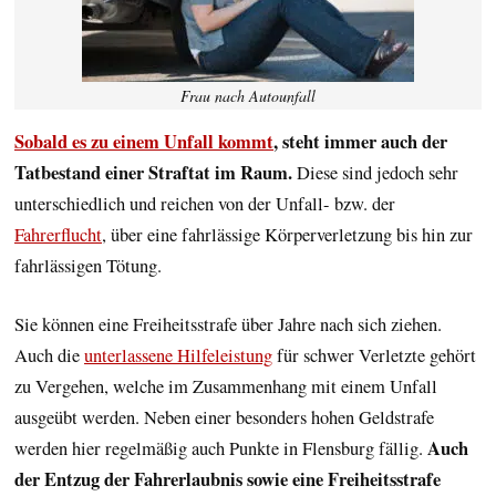
Frau nach Autounfall
Sobald es zu einem Unfall kommt
, steht immer auch der
Tatbestand einer Straftat im Raum.
Diese sind jedoch sehr
unterschiedlich und reichen von der Unfall- bzw. der
Fahrerflucht
, über eine fahrlässige Körperverletzung bis hin zur
fahrlässigen Tötung.
Sie können eine Freiheitsstrafe über Jahre nach sich ziehen.
Auch die
unterlassene Hilfeleistung
für schwer Verletzte gehört
zu Vergehen, welche im Zusammenhang mit einem Unfall
ausgeübt werden. Neben einer besonders hohen Geldstrafe
Auch
werden hier regelmäßig auch Punkte in Flensburg fällig.
der Entzug der Fahrerlaubnis sowie eine Freiheitsstrafe