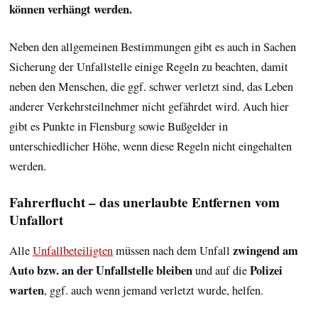
können verhängt werden.
Neben den allgemeinen Bestimmungen gibt es auch in Sachen
Sicherung der Unfallstelle einige Regeln zu beachten, damit
neben den Menschen, die ggf. schwer verletzt sind, das Leben
anderer Verkehrsteilnehmer nicht gefährdet wird. Auch hier
gibt es Punkte in Flensburg sowie Bußgelder in
unterschiedlicher Höhe, wenn diese Regeln nicht eingehalten
werden.
Fahrerflucht – das unerlaubte Entfernen vom
Unfallort
zwingend am
Alle
Unfallbeteiligten
müssen nach dem Unfall
Auto bzw. an der Unfallstelle bleiben
Polizei
und auf die
warten
, ggf. auch wenn jemand verletzt wurde, helfen.