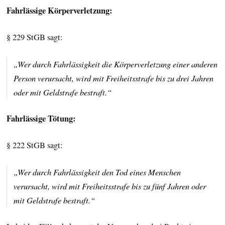
Fahrlässige Körperverletzung:
§ 229 StGB sagt:
„Wer durch Fahrlässigkeit die Körperverletzung einer anderen
Person verursacht, wird mit Freiheitsstrafe bis zu drei Jahren
oder mit Geldstrafe bestraft.“
Fahrlässige Tötung:
§ 222 StGB sagt:
„Wer durch Fahrlässigkeit den Tod eines Menschen
verursacht, wird mit Freiheitsstrafe bis zu fünf Jahren oder
mit Geldstrafe bestraft.“