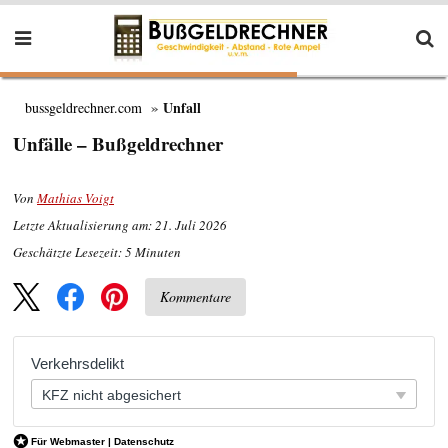
Unfall
bussgeldrechner.com
Unfälle – Bußgeldrechner
Von
Mathias Voigt
Letzte Aktualisierung am: 21. Juli 2026
Geschätzte Lesezeit:
5
Minuten
Kommentare