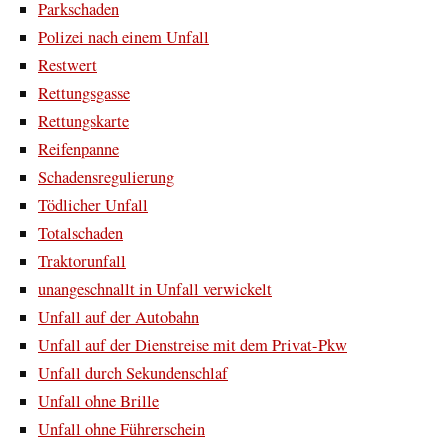
Parkschaden
Polizei nach einem Unfall
Restwert
Rettungsgasse
Rettungskarte
Reifenpanne
Schadensregulierung
Tödlicher Unfall
Totalschaden
Traktorunfall
unangeschnallt in Unfall verwickelt
Unfall auf der Autobahn
Unfall auf der Dienstreise mit dem Privat-Pkw
Unfall durch Sekundenschlaf
Unfall ohne Brille
Unfall ohne Führerschein