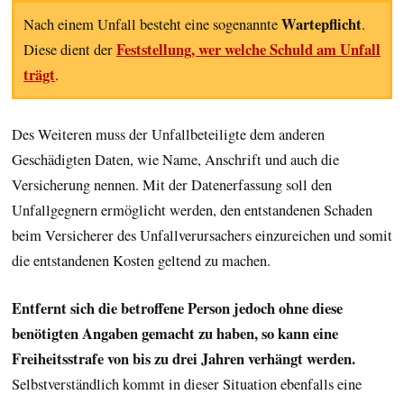
Wartepflicht
Nach einem Unfall besteht eine sogenannte
.
Feststellung, wer welche Schuld am Unfall
Diese dient der
trägt
.
Des Weiteren muss der Unfallbeteiligte dem anderen
Geschädigten Daten, wie Name, Anschrift und auch die
Versicherung nennen. Mit der Datenerfassung soll den
Unfallgegnern ermöglicht werden, den entstandenen Schaden
beim Versicherer des Unfallverursachers einzureichen und somit
die entstandenen Kosten geltend zu machen.
Entfernt sich die betroffene Person jedoch ohne diese
benötigten Angaben gemacht zu haben, so kann eine
Freiheitsstrafe von bis zu drei Jahren verhängt werden.
Selbstverständlich kommt in dieser Situation ebenfalls eine