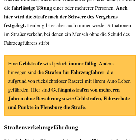
fahrlässige Tötung
Auch
die
einer oder mehrerer Personen.
hier wird die Strafe nach der Schwere des Vergehens
festgelegt.
Leider gibt es aber auch immer wieder Situationen
im Straßenverkehr, bei denen ein Mensch ohne die Schuld des
Fahrzeugführers stirbt.
Geldstrafe
immer fällig
Eine
wird jedoch
. Anders
Strafen für Fahrzeugfahrer
hingegen sind die
, die
aufgrund von rücksichtsloser Raserei mit ihrem Auto Leben
Gefängnisstrafen von mehreren
gefährden. Hier sind
Jahren ohne Bewährung
Geldstrafen, Fahrverbote
sowie
und Punkte in Flensburg die Strafe
.
Straßenverkehrsgefährdung