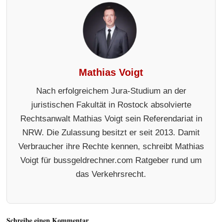
Mathias Voigt
Nach erfolgreichem Jura-Studium an der
juristischen Fakultät in Rostock absolvierte
Rechtsanwalt Mathias Voigt sein Referendariat in
NRW. Die Zulassung besitzt er seit 2013. Damit
Verbraucher ihre Rechte kennen, schreibt Mathias
Voigt für bussgeldrechner.com Ratgeber rund um
das Verkehrsrecht.
Schreibe einen Kommentar