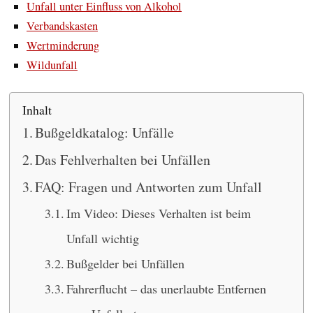
Unfall unter Einfluss von Alkohol
Verbandskasten
Wertminderung
Wildunfall
Inhalt
Bußgeldkatalog: Unfälle
Das Fehlverhalten bei Unfällen
FAQ: Fragen und Antworten zum Unfall
Im Video: Dieses Verhalten ist beim
Unfall wichtig
Bußgelder bei Unfällen
Fahrerflucht – das unerlaubte Entfernen