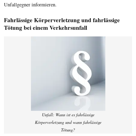
Unfallgegner informieren.
Fahrlässige Körperverletzung und fahrlässige
Tötung bei einem Verkehrsunfall
Unfall: Wann ist es fahrlässige
Körperverletzung und wann fahrlässige
Tötung?