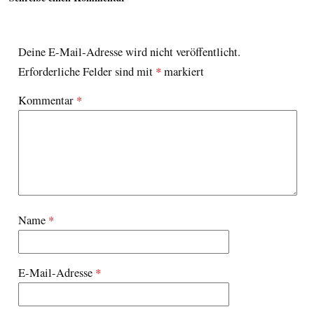
Deine E-Mail-Adresse wird nicht veröffentlicht.
Erforderliche Felder sind mit
*
markiert
Kommentar
*
Name
*
E-Mail-Adresse
*