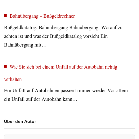
Bahnübergang – Bußgeldrechner
Bußgeldkatalog: Bahnübergang Bahnübergang: Worauf zu
achten ist und was der Bußgeldkatalog vorsieht Ein
Bahnübergang mit…
Wie Sie sich bei einem Unfall auf der Autobahn richtig
verhalten
Ein Unfall auf Autobahnen passiert immer wieder Vor allem
ein Unfall auf der Autobahn kann…
Über den Autor