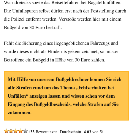
Warndreiecks sowie das Beiseitefahren bei Bagatellunfällen.
Die Unfallspuren selbst dürfen erst nach der Feststellung durch
die Polizei entfernt werden. Verstöße werden hier mit einem
Bußgeld von 30 Euro bestraft.
Fehlt die Sicherung eines liegengebliebenen Fahrzeugs und
wurde dieses nicht als Hindernis gekennzeichnet, so müssen
Betroffene ein Bußgeld in Höhe von 30 Euro zahlen.
Mit Hilfe von unserem Bußgeldrechner können Sie sich
alle Strafen rund um das Thema „Fehlverhalten bei
Unfällen“ anzeigen lassen und wissen schon vor dem
Eingang des Bußgeldbescheids, welche Strafen auf Sie
zukommen.
33
4,03
(
Bewertungen, Durchschnitt:
von 5)