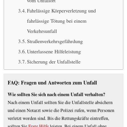
vom Unfallort
Fahrlässige Körperverletzung und
fahrlässige Tötung bei einem
Verkehrsunfall
Straßenverkehrsgefährdung
Unterlassene Hilfeleistung
Sicherung der Unfallstelle
FAQ: Fragen und Antworten zum Unfall
Wie sollten Sie sich nach einem Unfall verhalten?
Nach einem Unfall sollten Sie die Unfallstelle absichern
und einen Notarzt sowie die Polizei rufen, wenn Personen
verletzt worden sind. Bis die Rettungskräfte eintreffen,
sollten Sie
Erste Hilfe
leisten. Bei einem Unfall ohne