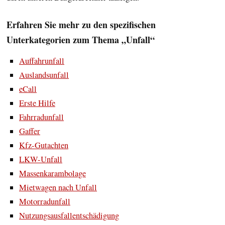
Erfahren Sie mehr zu den spezifischen
Unterkategorien zum Thema „Unfall“
Auffahrunfall
Auslandsunfall
eCall
Erste Hilfe
Fahrradunfall
Gaffer
Kfz-Gutachten
LKW-Unfall
Massenkarambolage
Mietwagen nach Unfall
Motorradunfall
Nutzungsausfallentschädigung