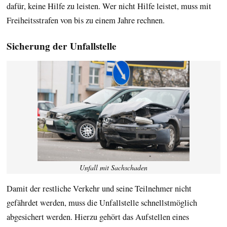
dafür, keine Hilfe zu leisten. Wer nicht Hilfe leistet, muss mit
Freiheitsstrafen von bis zu einem Jahre rechnen.
Sicherung der Unfallstelle
Unfall mit Sachschaden
Damit der restliche Verkehr und seine Teilnehmer nicht
gefährdet werden, muss die Unfallstelle schnellstmöglich
abgesichert werden. Hierzu gehört das Aufstellen eines