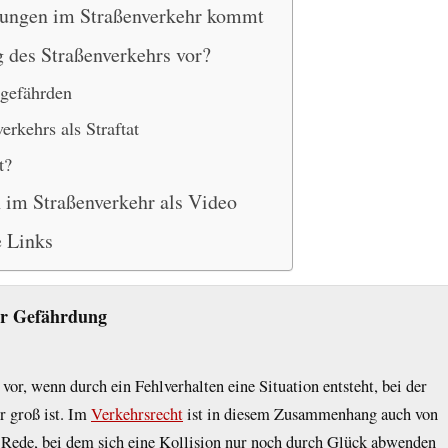
dungen im Straßenverkehr kommt
 des Straßenverkehrs vor?
 gefährden
rkehrs als Straftat
t?
 im Straßenverkehr als Video
e Links
ur Gefährdung
vor, wenn durch ein Fehlverhalten eine Situation entsteht, bei der
r groß ist. Im
Verkehrsrecht
ist in diesem Zusammenhang auch von
 Rede, bei dem sich eine Kollision nur noch durch Glück abwenden