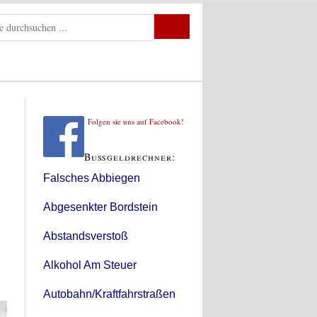
Folgen sie uns auf Facebook!
Bußgeldrechner:
Falsches Abbiegen
Abgesenkter Bordstein
Abstandsverstoß
Alkohol Am Steuer
Autobahn/Kraftfahrstraßen