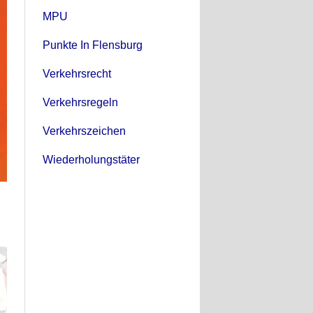
MPU
Punkte In Flensburg
Verkehrsrecht
Verkehrsregeln
Verkehrszeichen
Wiederholungstäter