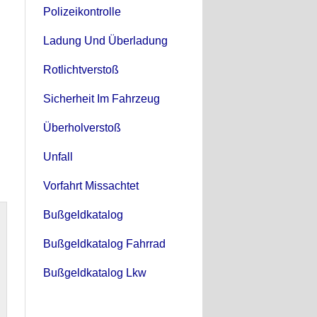
Polizeikontrolle
Ladung Und Überladung
Rotlichtverstoß
Sicherheit Im Fahrzeug
Überholverstoß
Unfall
Vorfahrt Missachtet
Bußgeldkatalog
Bußgeldkatalog Fahrrad
Bußgeldkatalog Lkw