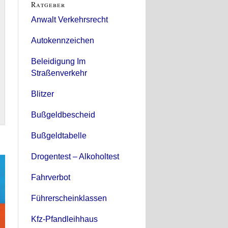
Ratgeber
Anwalt Verkehrsrecht
Autokennzeichen
Beleidigung Im
Straßenverkehr
Blitzer
Bußgeldbescheid
Bußgeldtabelle
Drogentest – Alkoholtest
Fahrverbot
Führerscheinklassen
Kfz-Pfandleihhaus