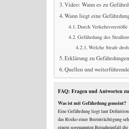
Video: Wann es zu Gefähr
Wann liegt eine Gefährdung
Durch Verkehrsverstöße
Gefährdung des Straßenve
Welche Strafe droh
Erklärung zu Gefährdungen
Quellen und weiterführend
FAQ: Fragen und Antworten z
Was ist mit Gefährdung gemeint?
Eine Gefährdung liegt laut Definition 
das Risiko einer Beeinträchtigung seh
einem sogenannten Beinaheunfall die