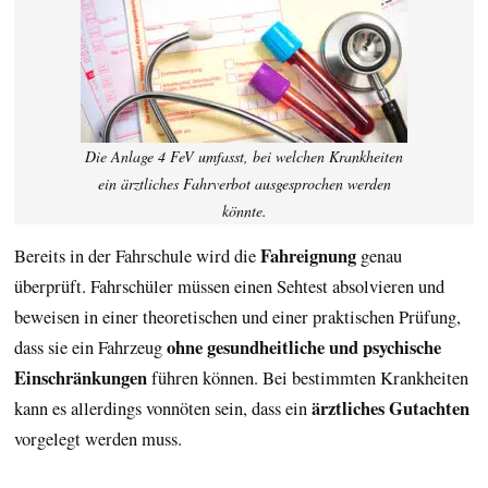
Die Anlage 4 FeV umfasst, bei welchen Krankheiten
ein ärztliches Fahrverbot ausgesprochen werden
könnte.
Fahreignung
Bereits in der Fahrschule wird die
genau
überprüft. Fahrschüler müssen einen Sehtest absolvieren und
beweisen in einer theoretischen und einer praktischen Prüfung,
ohne gesundheitliche und psychische
dass sie ein Fahrzeug
Einschränkungen
führen können. Bei bestimmten Krankheiten
ärztliches Gutachten
kann es allerdings vonnöten sein, dass ein
vorgelegt werden muss.