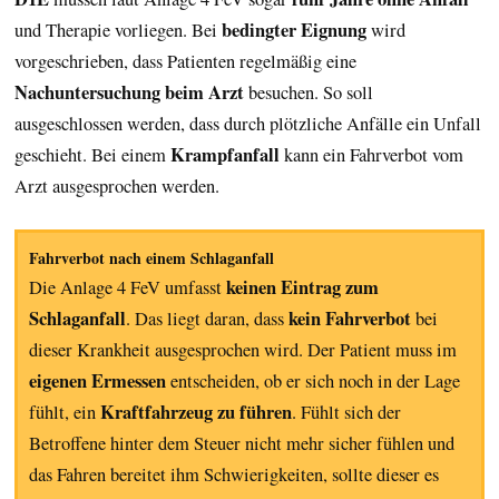
bedingter Eignung
und Therapie vorliegen. Bei
wird
vorgeschrieben, dass Patienten regelmäßig eine
Nachuntersuchung beim Arzt
besuchen. So soll
ausgeschlossen werden, dass durch plötzliche Anfälle ein Unfall
Krampfanfall
geschieht. Bei einem
kann ein Fahrverbot vom
Arzt ausgesprochen werden.
Fahrverbot nach einem Schlaganfall
keinen Eintrag zum
Die Anlage 4 FeV umfasst
Schlaganfall
kein Fahrverbot
. Das liegt daran, dass
bei
dieser Krankheit ausgesprochen wird. Der Patient muss im
eigenen Ermessen
entscheiden, ob er sich noch in der Lage
Kraftfahrzeug zu führen
fühlt, ein
. Fühlt sich der
Betroffene hinter dem Steuer nicht mehr sicher fühlen und
das Fahren bereitet ihm Schwierigkeiten, sollte dieser es