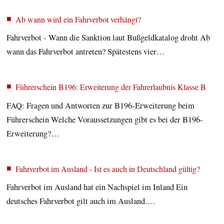
Ab wann wird ein Fahrverbot verhängt?
Fahrverbot - Wann die Sanktion laut Bußgeldkatalog droht Ab
wann das Fahrverbot antreten? Spätestens vier…
Führerschein B196: Erweiterung der Fahrerlaubnis Klasse B
FAQ: Fragen und Antworten zur B196-Erweiterung beim
Führerschein Welche Voraussetzungen gibt es bei der B196-
Erweiterung?…
Fahrverbot im Ausland - Ist es auch in Deutschland gültig?
Fahrverbot im Ausland hat ein Nachspiel im Inland Ein
deutsches Fahrverbot gilt auch im Ausland.…