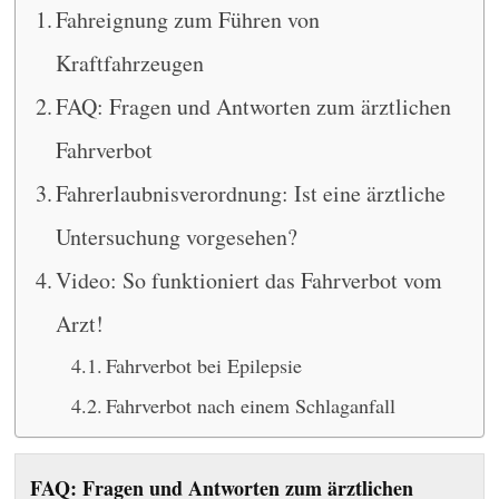
Fahreignung zum Führen von
Kraftfahrzeugen
FAQ: Fragen und Antworten zum ärztlichen
Fahrverbot
Fahrerlaubnisverordnung: Ist eine ärztliche
Untersuchung vorgesehen?
Video: So funktioniert das Fahrverbot vom
Arzt!
Fahrverbot bei Epilepsie
Fahrverbot nach einem Schlaganfall
FAQ: Fragen und Antworten zum ärztlichen