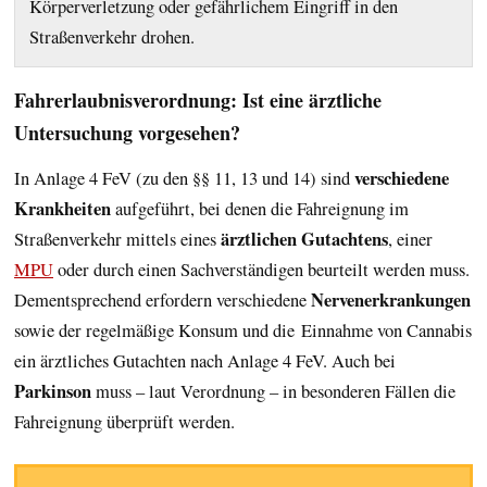
Körperverletzung oder gefährlichem Eingriff in den
Straßenverkehr drohen.
Fahrerlaubnisverordnung: Ist eine ärztliche
Untersuchung vorgesehen?
verschiedene
In Anlage 4 FeV (zu den §§ 11, 13 und 14) sind
Krankheiten
aufgeführt, bei denen die Fahreignung im
ärztlichen Gutachtens
Straßenverkehr mittels eines
, einer
MPU
oder durch einen Sachverständigen beurteilt werden muss.
Nervenerkrankungen
Dementsprechend erfordern verschiedene
sowie der regelmäßige Konsum und die Einnahme von Cannabis
ein ärztliches Gutachten nach Anlage 4 FeV. Auch bei
Parkinson
muss – laut Verordnung – in besonderen Fällen die
Fahreignung überprüft werden.