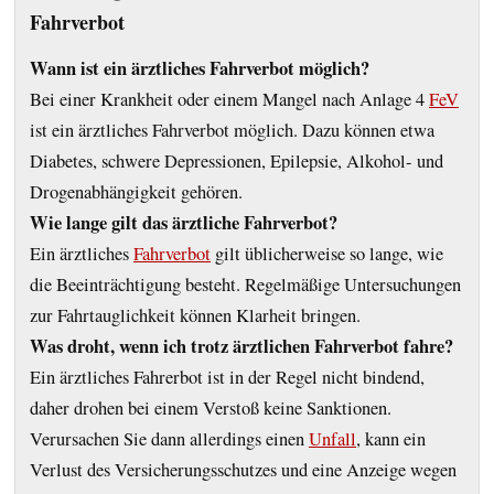
Fahrverbot
Wann ist ein ärztliches Fahrverbot möglich?
Bei einer Krankheit oder einem Mangel nach Anlage 4
FeV
ist ein ärztliches Fahrverbot möglich. Dazu können etwa
Diabetes, schwere Depressionen, Epilepsie, Alkohol- und
Drogenabhängigkeit gehören.
Wie lange gilt das ärztliche Fahrverbot?
Ein ärztliches
Fahrverbot
gilt üblicherweise so lange, wie
die Beeinträchtigung besteht. Regelmäßige Untersuchungen
zur Fahrtauglichkeit können Klarheit bringen.
Was droht, wenn ich trotz ärztlichen Fahrverbot fahre?
Ein ärztliches Fahrerbot ist in der Regel nicht bindend,
daher drohen bei einem Verstoß keine Sanktionen.
Verursachen Sie dann allerdings einen
Unfall
, kann ein
Verlust des Versicherungsschutzes und eine Anzeige wegen