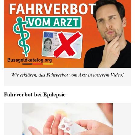
Wir erklären, das Fahrverbot vom Arzt in unserem Video!
Fahrverbot bei Epilepsie