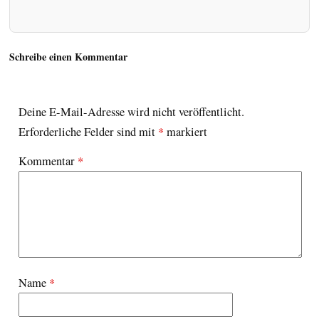
Schreibe einen Kommentar
Deine E-Mail-Adresse wird nicht veröffentlicht.
Erforderliche Felder sind mit
*
markiert
Kommentar
*
Name
*