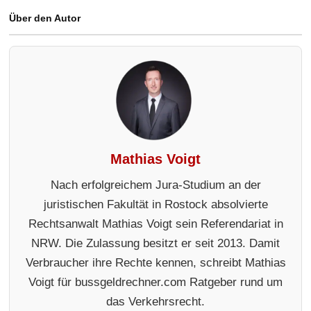
Über den Autor
Mathias Voigt
Nach erfolgreichem Jura-Studium an der
juristischen Fakultät in Rostock absolvierte
Rechtsanwalt Mathias Voigt sein Referendariat in
NRW. Die Zulassung besitzt er seit 2013. Damit
Verbraucher ihre Rechte kennen, schreibt Mathias
Voigt für bussgeldrechner.com Ratgeber rund um
das Verkehrsrecht.