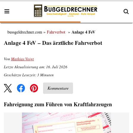
Anlage 4 FeV
bussgeldrechner.com
Fahrverbot
Anlage 4 FeV – Das ärztliche Fahrverbot
Von
Mathias Voigt
Letzte Aktualisierung am: 16. Juli 2026
Geschätzte Lesezeit:
3
Minuten
Kommentare
Fahreignung zum Führen von Kraftfahrzeugen