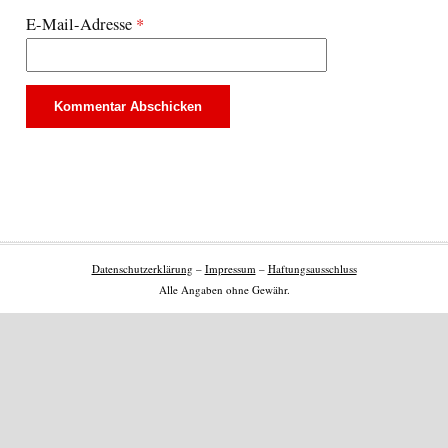
E-Mail-Adresse
*
Datenschutzerklärung
–
Impressum
–
Haftungsausschluss
Alle Angaben ohne Gewähr.