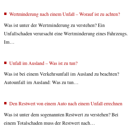
Wertminderung nach einem Unfall – Worauf ist zu achten?
Was ist unter der Wertminderung zu verstehen? Ein
Unfallschaden verursacht eine Wertminderung eines Fahrzeugs.
Im…
Unfall im Ausland – Was ist zu tun?
Was ist bei einem Verkehrsunfall im Ausland zu beachten?
Autounfall im Ausland: Was zu tun…
Den Restwert von einem Auto nach einem Unfall errechnen
Was ist unter dem sogenannten Restwert zu verstehen? Bei
einem Totalschaden muss der Restwert nach…