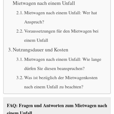
Mietwagen nach einem Unfall
Mietwagen nach einem Unfall: Wer hat
Anspruch?
Voraussetzungen für den Mietwagen bei
einem Unfall
Nutzungsdauer und Kosten
Mietwagen nach einem Unfall: Wie lange
dürfen Sie diesen beanspruchen?
Was ist bezüglich der Mietwagenkosten
nach einem Unfall zu beachten?
FAQ: Fragen und Antworten zum Mietwagen nach
einem Unfall