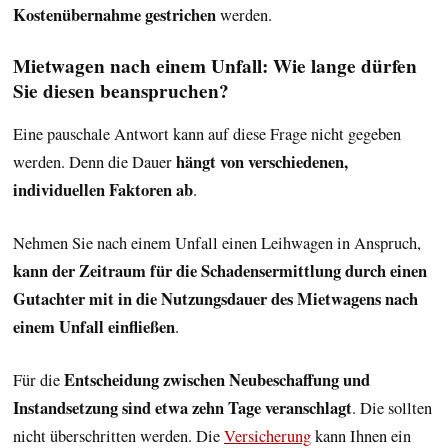
Kostenübernahme gestrichen
werden.
Mietwagen nach einem Unfall: Wie lange dürfen
Sie diesen beanspruchen?
Eine pauschale Antwort kann auf diese Frage nicht gegeben
hängt von verschiedenen,
werden. Denn die Dauer
individuellen Faktoren ab
.
Nehmen Sie nach einem Unfall einen Leihwagen in Anspruch,
kann der Zeitraum für die Schadensermittlung durch einen
Gutachter mit in die Nutzungsdauer des Mietwagens nach
einem Unfall einfließen
.
Entscheidung zwischen Neubeschaffung und
Für die
Instandsetzung sind etwa zehn Tage veranschlagt
. Die sollten
nicht überschritten werden. Die
Versicherung
kann Ihnen ein