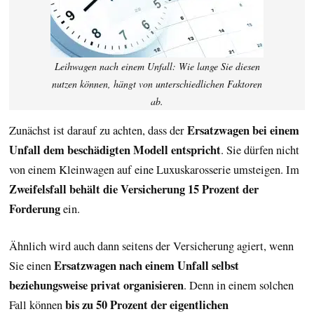
Leihwagen nach einem Unfall: Wie lange Sie diesen
nutzen können, hängt von unterschiedlichen Faktoren
ab.
Ersatzwagen bei einem
Zunächst ist darauf zu achten, dass der
Unfall dem beschädigten Modell entspricht
. Sie dürfen nicht
von einem Kleinwagen auf eine Luxuskarosserie umsteigen. Im
Zweifelsfall behält die Versicherung 15 Prozent der
Forderung
ein.
Ähnlich wird auch dann seitens der Versicherung agiert, wenn
Ersatzwagen nach einem Unfall selbst
Sie einen
beziehungsweise privat organisieren
. Denn in einem solchen
bis zu 50 Prozent der eigentlichen
Fall können