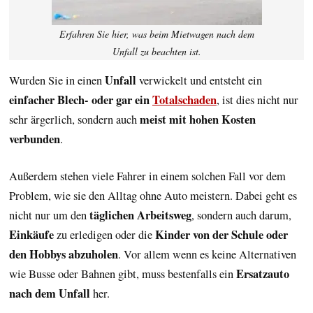
Erfahren Sie hier, was beim Mietwagen nach dem
Unfall zu beachten ist.
Unfall
Wurden Sie in einen
verwickelt und entsteht ein
einfacher Blech- oder gar ein
Totalschaden
, ist dies nicht nur
meist mit hohen Kosten
sehr ärgerlich, sondern auch
verbunden
.
Außerdem stehen viele Fahrer in einem solchen Fall vor dem
Problem, wie sie den Alltag ohne Auto meistern. Dabei geht es
täglichen Arbeitsweg
nicht nur um den
, sondern auch darum,
Einkäufe
Kinder von der Schule oder
zu erledigen oder die
den Hobbys abzuholen
. Vor allem wenn es keine Alternativen
Ersatzauto
wie Busse oder Bahnen gibt, muss bestenfalls ein
nach dem Unfall
her.