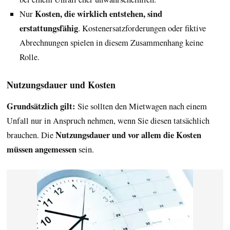
Kosten, die wirklich entstehen, sind
Nur
erstattungsfähig
. Kostenersatzforderungen oder fiktive
Abrechnungen spielen in diesem Zusammenhang keine
Rolle.
Nutzungsdauer und Kosten
Grundsätzlich gilt:
Sie sollten den Mietwagen nach einem
Unfall nur in Anspruch nehmen, wenn Sie diesen tatsächlich
Nutzungsdauer und vor allem die Kosten
brauchen. Die
müssen angemessen
sein.