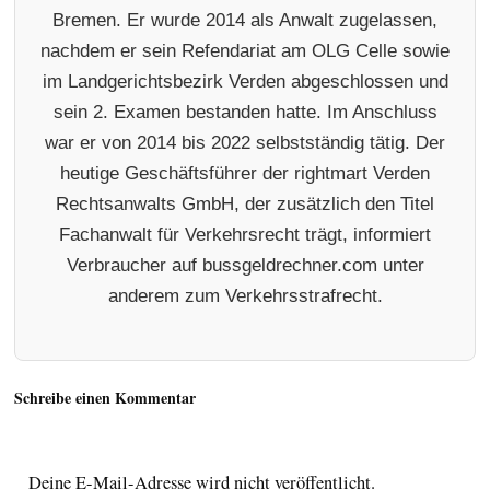
Bremen. Er wurde 2014 als Anwalt zugelassen,
nachdem er sein Refendariat am OLG Celle sowie
im Landgerichtsbezirk Verden abgeschlossen und
sein 2. Examen bestanden hatte. Im Anschluss
war er von 2014 bis 2022 selbstständig tätig. Der
heutige Geschäftsführer der rightmart Verden
Rechtsanwalts GmbH, der zusätzlich den Titel
Fachanwalt für Verkehrsrecht trägt, informiert
Verbraucher auf bussgeldrechner.com unter
anderem zum Verkehrsstrafrecht.
Schreibe einen Kommentar
Deine E-Mail-Adresse wird nicht veröffentlicht.