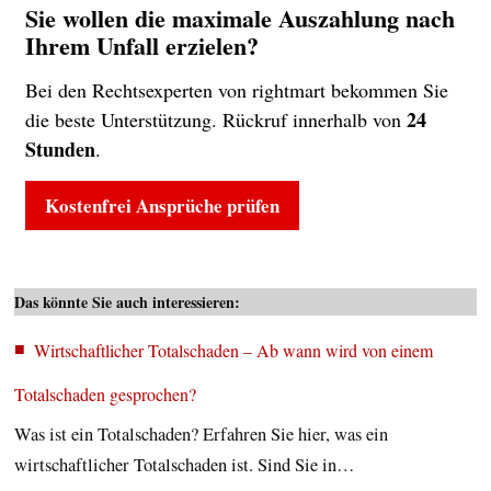
Sie wollen die maximale Auszahlung nach
Ihrem Unfall erzielen?
Bei den Rechtsexperten von rightmart bekommen Sie
24
die beste Unterstützung. Rückruf innerhalb von
Stunden
.
Kostenfrei Ansprüche prüfen
Das könnte Sie auch interessieren:
Wirtschaftlicher Totalschaden – Ab wann wird von einem
Totalschaden gesprochen?
Was ist ein Totalschaden? Erfahren Sie hier, was ein
wirtschaftlicher Totalschaden ist. Sind Sie in…