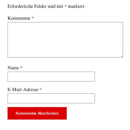
Erforderliche Felder sind mit
*
markiert
Kommentar
*
Name
*
E-Mail-Adresse
*