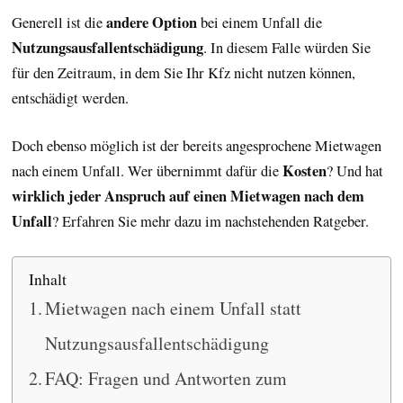
andere Option
Generell ist die
bei einem Unfall die
Nutzungsausfallentschädigung
. In diesem Falle würden Sie
für den Zeitraum, in dem Sie Ihr Kfz nicht nutzen können,
entschädigt werden.
Doch ebenso möglich ist der bereits angesprochene Mietwagen
Kosten
nach einem Unfall. Wer übernimmt dafür die
? Und hat
wirklich jeder Anspruch auf einen Mietwagen nach dem
Unfall
? Erfahren Sie mehr dazu im nachstehenden Ratgeber.
Inhalt
Mietwagen nach einem Unfall statt
Nutzungsausfallentschädigung
FAQ: Fragen und Antworten zum