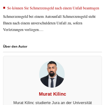
So können Sie Schmerzensgeld nach einem Unfall beantragen
Schmerzensgeld bei einem Autounfall Schmerzensgeld steht
Ihnen nach einem unverschuldeten Unfall zu, sofern
Verletzungen vorliegen.…
Über den Autor
Murat Kilinc
Murat Kilinc studierte Jura an der Universität