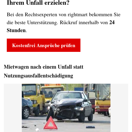
Ihrem Unfall erzielen?
Bei den Rechtsexperten von rightmart bekommen Sie
24
die beste Unterstützung. Rückruf innerhalb von
Stunden
.
Kostenfrei Ansprüche prüfen
Mietwagen nach einem Unfall statt
Nutzungsausfallentschädigung