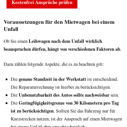
Kostenfrei Ansprüche prüfen
Voraussetzungen für den Mietwagen bei einem
Unfall
Leihwagen nach dem Unfall wirklich
Ob Sie einen
beanspruchen dürfen, hängt von verschiedenen Faktoren ab
.
Dazu zählen folgende Aspekte, die es zu beachten gilt:
genaue Standzeit in der Werkstatt
Die
ist entscheidend.
Die Reparaturrechnung ist hierbei zu berücksichtigen.
Unbenutzbarkeit des Autos sollte nachweisbar
Die
sein.
Geringfügigkeitsgrenze von 30 Kilometern pro Tag
Die
ist zu berücksichtigen
. Sollten Sie das Fahrzeug nur für
Kurzstrecken nutzen, ist der Anspruch auf einen Mietwagen
bei einem Unfall eher unwahrscheinlich.