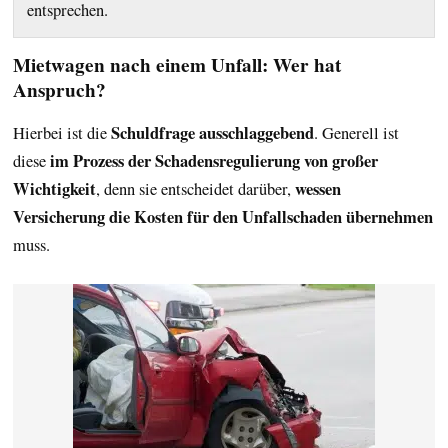
entsprechen.
Mietwagen nach einem Unfall: Wer hat
Anspruch?
Schuldfrage ausschlaggebend
Hierbei ist die
. Generell ist
im Prozess der Schadensregulierung von großer
diese
Wichtigkeit
wessen
, denn sie entscheidet darüber,
Versicherung die Kosten für den Unfallschaden übernehmen
muss.