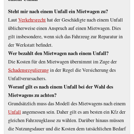
Steht mir nach einem Unfall ein Mietwagen zu?
Laut
Verkehrsrecht
hat der Geschädigte nach einem Unfall
üblicherweise einen Anspruch auf einen Mietwagen. Dies
gilt insbesondere, wenn sich das Fahrzeug zur Reparatur in
der Werkstatt befindet.
Wer bezahlt den Mietwagen nach einem Unfall?
Die Kosten für den Mietwagen übernimmt im Zuge der
Schadensregulierung
in der Regel die Versicherung des
Unfallverursachers.
Worauf gilt es nach einem Unfall bei der Wahl des
Mietwagens zu achten?
Grundsätzlich muss das Modell des Mietwagens nach einem
Unfall
angemessen sein. Daher gilt es am besten ein Kfz der
gleichen Fahrzeugklasse zu wählen. Darüber hinaus müssen
die Nutzungsdauer und die Kosten dem tatsächlichen Bedarf