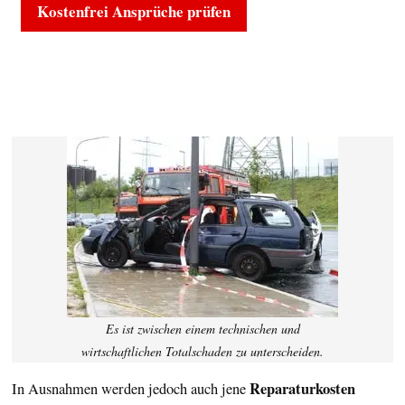
Kostenfrei Ansprüche prüfen
Es ist zwischen einem technischen und
wirtschaftlichen Totalschaden zu unterscheiden.
Reparaturkosten
In Ausnahmen werden jedoch auch jene