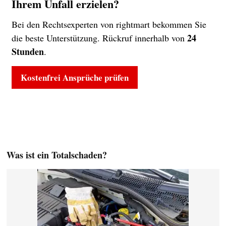
Ihrem Unfall erzielen?
Bei den Rechtsexperten von rightmart bekommen Sie
24
die beste Unterstützung. Rückruf innerhalb von
Stunden
.
Kostenfrei Ansprüche prüfen
Was ist ein Totalschaden?