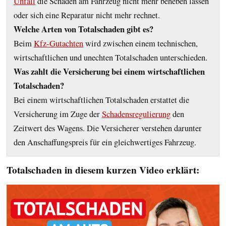
Unfall
die Schäden am Fahrzeug nicht mehr beheben lassen
oder sich eine Reparatur nicht mehr rechnet.
Welche Arten von Totalschaden gibt es?
Beim
Kfz-Gutachten
wird zwischen einem technischen,
wirtschaftlichen und unechten Totalschaden unterschieden.
Was zahlt die Versicherung bei einem wirtschaftlichen
Totalschaden?
Bei einem wirtschaftlichen Totalschaden erstattet die
Versicherung im Zuge der
Schadensregulierung
den
Zeitwert des Wagens. Die Versicherer verstehen darunter
den Anschaffungspreis für ein gleichwertiges Fahrzeug.
Totalschaden in diesem kurzen Video erklärt: