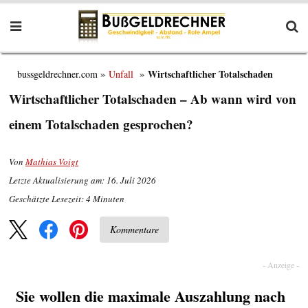
Wirtschaftlicher Totalschaden
bussgeldrechner.com
Unfall
Wirtschaftlicher Totalschaden – Ab wann wird von
einem Totalschaden gesprochen?
Von
Mathias Voigt
Letzte Aktualisierung am: 16. Juli 2026
Geschätzte Lesezeit:
4
Minuten
Kommentare
Sie wollen die maximale Auszahlung nach