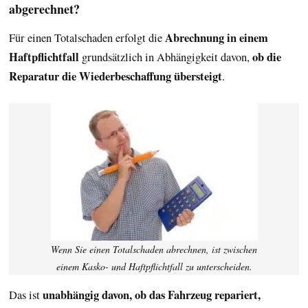
abgerechnet?
Abrechnung in einem
Für einen Totalschaden erfolgt die
Haftpflichtfall
ob die
grundsätzlich in Abhängigkeit davon,
Reparatur die Wiederbeschaffung übersteigt
.
Wenn Sie einen Totalschaden abrechnen, ist zwischen
einem Kasko- und Haftpflichtfall zu unterscheiden.
unabhängig davon, ob das Fahrzeug repariert,
Das ist