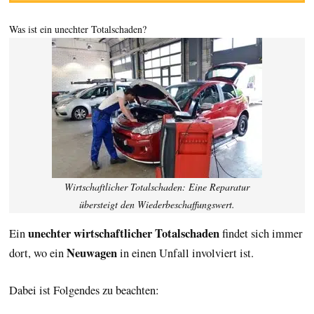
Was ist ein unechter Totalschaden?
Wirtschaftlicher Totalschaden: Eine Reparatur
übersteigt den Wiederbeschaffungswert.
unechter wirtschaftlicher Totalschaden
Ein
findet sich immer
Neuwagen
dort, wo ein
in einen Unfall involviert ist.
Dabei ist Folgendes zu beachten: