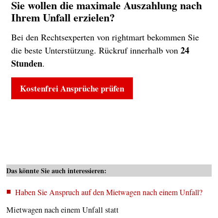
Sie wollen die maximale Auszahlung nach
Ihrem Unfall erzielen?
Bei den Rechtsexperten von rightmart bekommen Sie
24
die beste Unterstützung. Rückruf innerhalb von
Stunden
.
Kostenfrei Ansprüche prüfen
Das könnte Sie auch interessieren:
Haben Sie Anspruch auf den Mietwagen nach einem Unfall?
Mietwagen nach einem Unfall statt