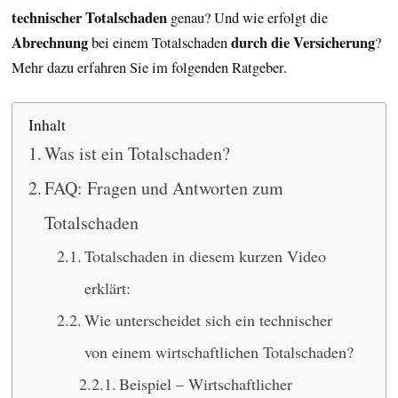
technischer Totalschaden
genau? Und wie erfolgt die
Abrechnung
durch die Versicherung
bei einem Totalschaden
?
Mehr dazu erfahren Sie im folgenden Ratgeber.
Inhalt
Was ist ein Totalschaden?
FAQ: Fragen und Antworten zum
Totalschaden
Totalschaden in diesem kurzen Video
erklärt:
Wie unterscheidet sich ein technischer
von einem wirtschaftlichen Totalschaden?
Beispiel – Wirtschaftlicher