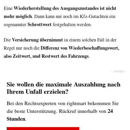
Wiederherstellung des Ausgangszustandes ist nicht
Eine
mehr möglich
. Dann kann nur noch im Kfz-Gutachten ein
Schrottwert
sogenannter
festgehalten werden.
Versicherung übernimmt
Die
in einem solchen Fall in der
Differenz von Wiederbeschaffungswert,
Regel nur noch die
also Zeitwert, und Restwert des Fahrzeugs
.
Sie wollen die maximale Auszahlung nach
Ihrem Unfall erzielen?
Bei den Rechtsexperten von rightmart bekommen Sie
24
die beste Unterstützung. Rückruf innerhalb von
Stunden
.