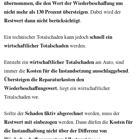
übernommen, die den Wert der Wiederbeschaffung um
nicht mehr als 130 Prozent übersteigen
. Dabei wird der
Restwert dann nicht berücksichtigt
.
schnell ein
Ein technischer Totalschaden kann jedoch
wirtschaftlicher Totalschaden
werden.
wirtschaftlicher Totalschaden
Entsteht ein
am Auto, sind
Kosten für die Instandsetzung ausschlaggebend
immer die
.
Übersteigen die Reparaturkosten den
Wiederbeschaffungswert
, liegt ein wirtschaftlicher
Totalschaden vor.
Schaden fiktiv abgerechnet
Sollte der
werden, muss der
Restwert mit einbezogen
Kosten für
werden. Dann dürfen die
die Instandhaltung nicht über der Differenz von