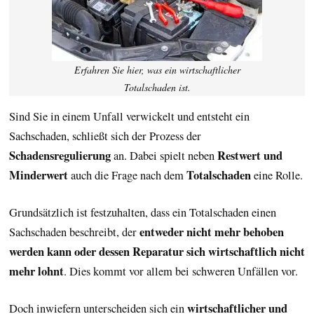
Erfahren Sie hier, was ein wirtschaftlicher
Totalschaden ist.
Sind Sie in einem Unfall verwickelt und entsteht ein
Sachschaden, schließt sich der Prozess der
Schadensregulierung
Restwert und
an. Dabei spielt neben
Minderwert
Totalschaden
auch die Frage nach dem
eine Rolle.
Grundsätzlich ist festzuhalten, dass ein Totalschaden einen
entweder nicht mehr behoben
Sachschaden beschreibt, der
werden kann oder dessen Reparatur sich wirtschaftlich nicht
mehr lohnt
. Dies kommt vor allem bei schweren Unfällen vor.
wirtschaftlicher und
Doch inwiefern unterscheiden sich ein