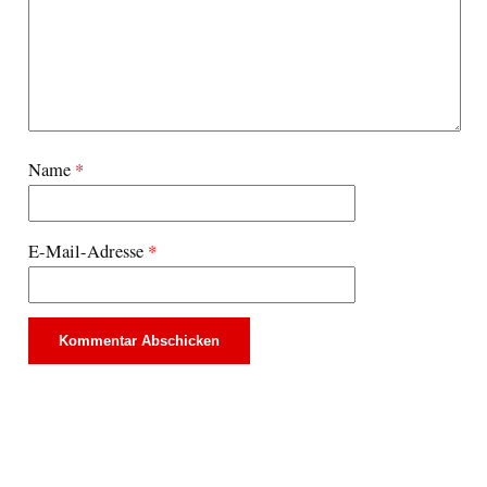
Name
*
E-Mail-Adresse
*