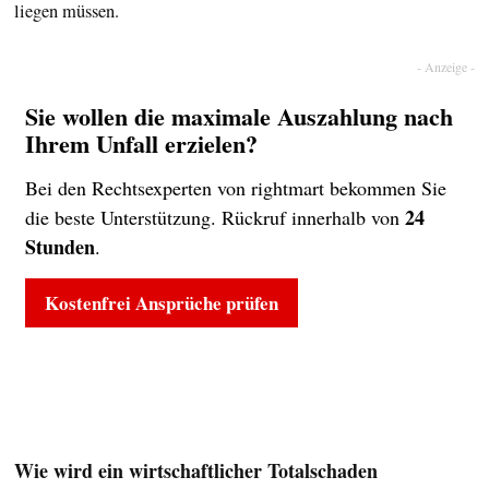
liegen müssen.
Sie wollen die maximale Auszahlung nach
Ihrem Unfall erzielen?
Bei den Rechtsexperten von rightmart bekommen Sie
24
die beste Unterstützung. Rückruf innerhalb von
Stunden
.
Kostenfrei Ansprüche prüfen
Wie wird ein wirtschaftlicher Totalschaden