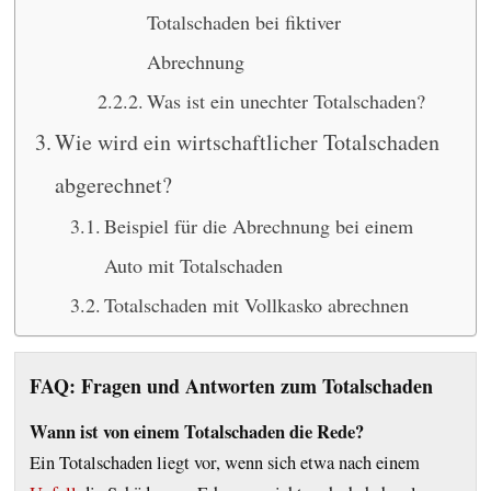
Totalschaden bei fiktiver
Abrechnung
Was ist ein unechter Totalschaden?
Wie wird ein wirtschaftlicher Totalschaden
abgerechnet?
Beispiel für die Abrechnung bei einem
Auto mit Totalschaden
Totalschaden mit Vollkasko abrechnen
FAQ: Fragen und Antworten zum Totalschaden
Wann ist von einem Totalschaden die Rede?
Ein Totalschaden liegt vor, wenn sich etwa nach einem