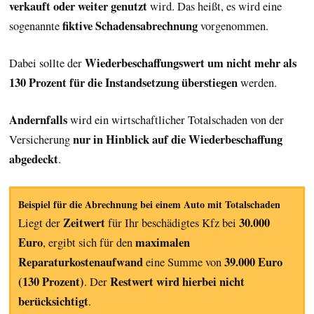
verkauft oder weiter genutzt
wird. Das heißt, es wird eine
fiktive Schadensabrechnung
sogenannte
vorgenommen.
Wiederbeschaffungswert um nicht mehr als
Dabei sollte der
130 Prozent für die Instandsetzung überstiegen
werden.
Andernfalls
wird ein wirtschaftlicher Totalschaden von der
nur in Hinblick auf die Wiederbeschaffung
Versicherung
abgedeckt
.
Beispiel für die Abrechnung bei einem Auto mit Totalschaden
Zeitwert
30.000
Liegt der
für Ihr beschädigtes Kfz bei
Euro
maximalen
, ergibt sich für den
Reparaturkostenaufwand
39.000 Euro
eine Summe von
(130 Prozent)
Restwert wird hierbei nicht
. Der
berücksichtigt
.