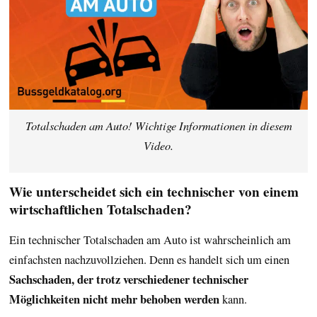
Totalschaden am Auto! Wichtige Informationen in diesem
Video.
Wie unterscheidet sich ein technischer von einem
wirtschaftlichen Totalschaden?
Ein technischer Totalschaden am Auto ist wahrscheinlich am
einfachsten nachzuvollziehen. Denn es handelt sich um einen
Sachschaden, der trotz verschiedener technischer
Möglichkeiten nicht mehr behoben werden
kann.