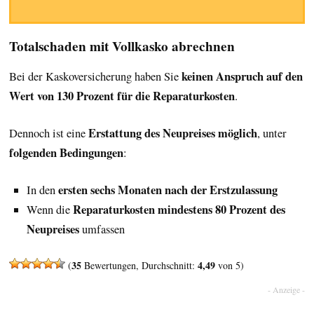
Totalschaden mit Vollkasko abrechnen
keinen Anspruch auf den
Bei der Kaskoversicherung haben Sie
Wert von 130 Prozent für die Reparaturkosten
.
Erstattung des Neupreises möglich
Dennoch ist eine
, unter
folgenden Bedingungen
:
ersten sechs Monaten nach der Erstzulassung
In den
Reparaturkosten mindestens 80 Prozent des
Wenn die
Neupreises
umfassen
35
4,49
(
Bewertungen, Durchschnitt:
von 5)