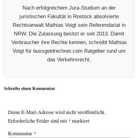
Nach erfolgreichem Jura-Studium an der
juristischen Fakultät in Rostock absolvierte
Rechtsanwalt Mathias Voigt sein Referendariat in
NRW. Die Zulassung besitzt er seit 2013. Damit
Verbraucher ihre Rechte kennen, schreibt Mathias
Voigt für bussgeldrechner.com Ratgeber rund um
das Verkehrsrecht.
Schreibe einen Kommentar
Deine E-Mail-Adresse wird nicht veröffentlicht.
Erforderliche Felder sind mit
*
markiert
Kommentar
*