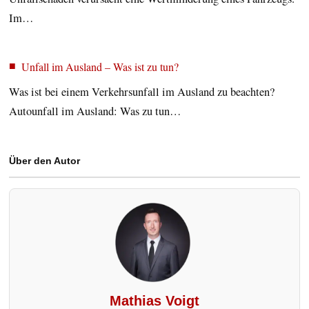
Im…
Unfall im Ausland – Was ist zu tun?
Was ist bei einem Verkehrsunfall im Ausland zu beachten?
Autounfall im Ausland: Was zu tun…
Über den Autor
Mathias Voigt