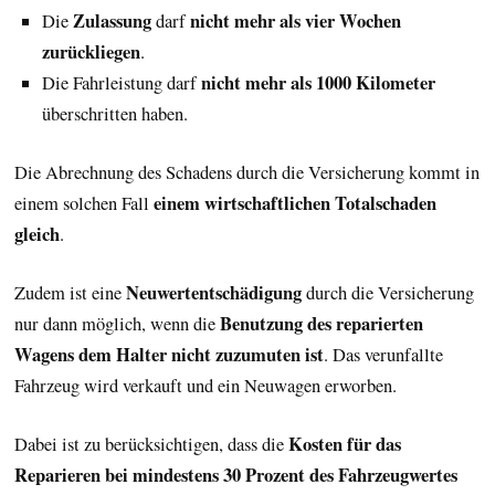
Zulassung
nicht mehr als vier Wochen
Die
darf
zurückliegen
.
nicht mehr als 1000 Kilometer
Die Fahrleistung darf
überschritten haben.
Die Abrechnung des Schadens durch die Versicherung kommt in
einem wirtschaftlichen Totalschaden
einem solchen Fall
gleich
.
Neuwertentschädigung
Zudem ist eine
durch die Versicherung
Benutzung des reparierten
nur dann möglich, wenn die
Wagens dem Halter nicht zuzumuten ist
. Das verunfallte
Fahrzeug wird verkauft und ein Neuwagen erworben.
Kosten für das
Dabei ist zu berücksichtigen, dass die
Reparieren bei mindestens 30 Prozent des Fahrzeugwertes