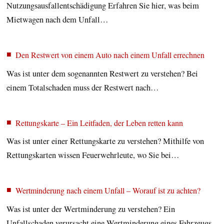
Nutzungsausfallentschädigung Erfahren Sie hier, was beim
Mietwagen nach dem Unfall…
Den Restwert von einem Auto nach einem Unfall errechnen
Was ist unter dem sogenannten Restwert zu verstehen? Bei
einem Totalschaden muss der Restwert nach…
Rettungskarte – Ein Leitfaden, der Leben retten kann
Was ist unter einer Rettungskarte zu verstehen? Mithilfe von
Rettungskarten wissen Feuerwehrleute, wo Sie bei…
Wertminderung nach einem Unfall – Worauf ist zu achten?
Was ist unter der Wertminderung zu verstehen? Ein
Unfallschaden verursacht eine Wertminderung eines Fahrzeugs.