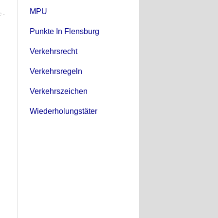
MPU
Punkte In Flensburg
Verkehrsrecht
Verkehrsregeln
Verkehrszeichen
Wiederholungstäter