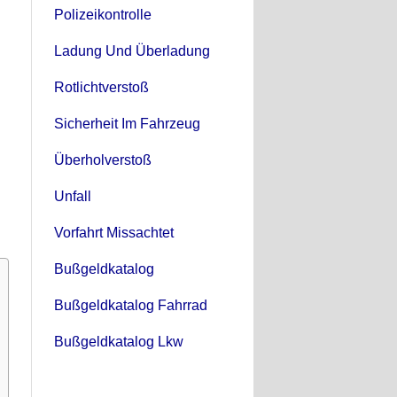
Polizeikontrolle
Ladung Und Überladung
Rotlichtverstoß
Sicherheit Im Fahrzeug
Überholverstoß
Unfall
Vorfahrt Missachtet
Bußgeldkatalog
Bußgeldkatalog Fahrrad
Bußgeldkatalog Lkw