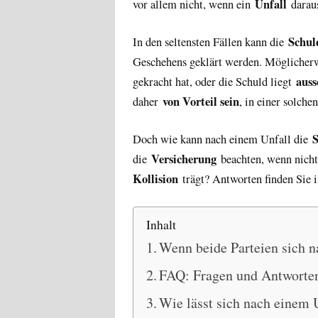
Unfall
vor allem nicht, wenn ein
daraus
Schul
In den seltensten Fällen kann die
Geschehens geklärt werden. Möglicher
auss
gekracht hat, oder die Schuld liegt
von Vorteil sein
daher
, in einer solche
S
Doch wie kann nach einem Unfall die
Versicherung
die
beachten, wenn nicht 
Kollision
trägt? Antworten finden Sie 
Inhalt
Wenn beide Parteien sich n
FAQ: Fragen und Antworten
Wie lässt sich nach einem 