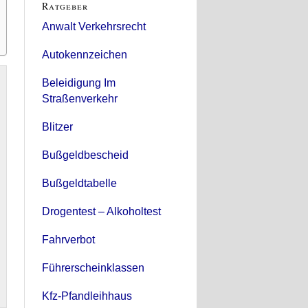
Ratgeber
Anwalt Verkehrsrecht
Autokennzeichen
Beleidigung Im
Straßenverkehr
Blitzer
Bußgeldbescheid
Bußgeldtabelle
Drogentest – Alkoholtest
Fahrverbot
Führerscheinklassen
Kfz-Pfandleihhaus