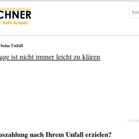
 beim Unfall
ge ist nicht immer leicht zu klären
uszahlung nach Ihrem Unfall erzielen?