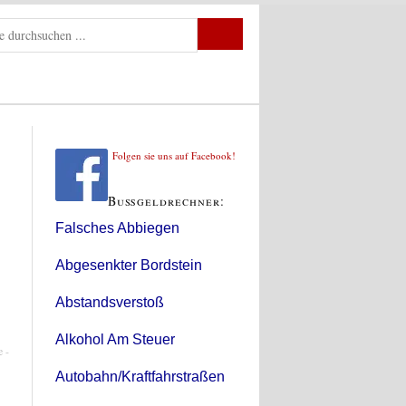
Folgen sie uns auf Facebook!
Bußgeldrechner:
Falsches Abbiegen
Abgesenkter Bordstein
Abstandsverstoß
Alkohol Am Steuer
Autobahn/Kraftfahrstraßen