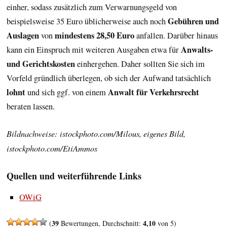
einher, sodass zusätzlich zum Verwarnungsgeld von
Gebühren und
beispielsweise 35 Euro üblicherweise auch noch
Auslagen
mindestens 28,50 Euro
von
anfallen. Darüber hinaus
Anwalts-
kann ein Einspruch mit weiteren Ausgaben etwa für
und Gerichtskosten
einhergehen. Daher sollten Sie sich im
Vorfeld gründlich überlegen, ob sich der Aufwand tatsächlich
lohnt
Anwalt für Verkehrsrecht
und sich ggf. von einem
beraten lassen.
Bildnachweise: istockphoto.com/Milous, eigenes Bild,
istockphoto.com/EtiAmmos
Quellen und weiterführende Links
OWiG
39
4,10
(
Bewertungen, Durchschnitt:
von 5)