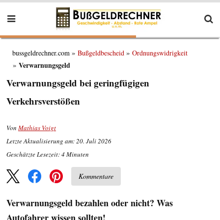
bussgeldrechner.com
Bußgeldbescheid
Ordnungswidrigkeit
Verwarnungsgeld
Verwarnungsgeld bei geringfügigen
Verkehrsverstößen
Von
Mathias Voigt
Letzte Aktualisierung am: 20. Juli 2026
Geschätzte Lesezeit:
4
Minuten
Kommentare
Verwarnungsgeld bezahlen oder nicht? Was
Autofahrer wissen sollten!