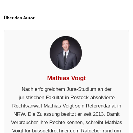
Über den Autor
Mathias Voigt
Nach erfolgreichem Jura-Studium an der
juristischen Fakultät in Rostock absolvierte
Rechtsanwalt Mathias Voigt sein Referendariat in
NRW. Die Zulassung besitzt er seit 2013. Damit
Verbraucher ihre Rechte kennen, schreibt Mathias
Voigt für bussgeldrechner.com Ratgeber rund um