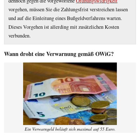
dennoch gegen die vorgeworfene
Ordnungswidrigkeit
vorgehen, müssen Sie die Zahlungsfrist verstreichen lassen
und auf die Einleitung eines Bußgeldverfahrens warten.
Dieses Vorgehen ist allerding mit zusätzlichen Kosten
verbunden.
Wann droht eine Verwarnung gemäß OWiG?
Ein Verwarngeld beläuft sich maximal auf 55 Euro.