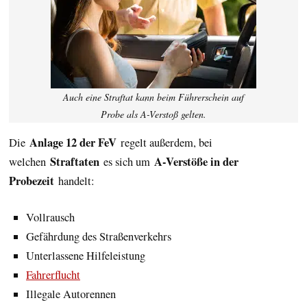
Auch eine Straftat kann beim Führerschein auf
Probe als A-Verstoß gelten.
Anlage 12 der FeV
Die
regelt außerdem, bei
Straftaten
A-Verstöße in der
welchen
es sich um
Probezeit
handelt:
Vollrausch
Gefährdung des Straßenverkehrs
Unterlassene Hilfeleistung
Fahrerflucht
Illegale Autorennen