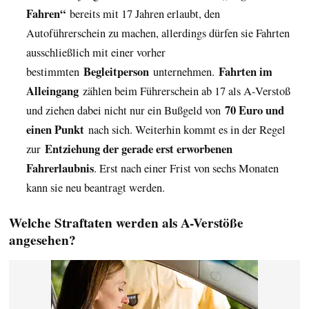
Fahren“
bereits mit 17 Jahren erlaubt, den
Autoführerschein zu machen, allerdings dürfen sie Fahrten
ausschließlich mit einer vorher
Begleitperson
Fahrten im
bestimmten
unternehmen.
Alleingang
zählen beim Führerschein ab 17 als A-Verstoß
70 Euro und
und ziehen dabei nicht nur ein Bußgeld von
einen Punkt
nach sich. Weiterhin kommt es in der Regel
Entziehung der gerade erst erworbenen
zur
Fahrerlaubnis
. Erst nach einer Frist von sechs Monaten
kann sie neu beantragt werden.
Welche Straftaten werden als A-Verstöße
angesehen?