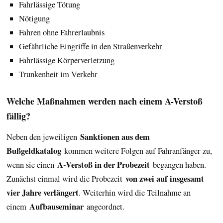
Fahrlässige Tötung
Nötigung
Fahren ohne Fahrerlaubnis
Gefährliche Eingriffe in den Straßenverkehr
Fahrlässige Körperverletzung
Trunkenheit im Verkehr
Welche Maßnahmen werden nach einem A-Verstoß
fällig?
Sanktionen aus dem
Neben den jeweiligen
Bußgeldkatalog
kommen weitere Folgen auf Fahranfänger zu,
A-Verstoß in der Probezeit
wenn sie einen
begangen haben.
von zwei auf insgesamt
Zunächst einmal wird die Probezeit
vier Jahre verlängert
. Weiterhin wird die Teilnahme an
Aufbauseminar
einem
angeordnet.