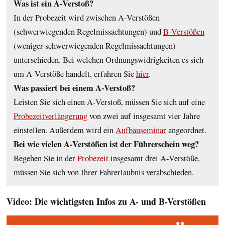
Was ist ein A-Verstoß?
In der Probezeit wird zwischen A-Verstößen
(schwerwiegenden Regelmissachtungen) und
B-Verstößen
(weniger schwerwiegenden Regelmissachtungen)
unterschieden. Bei welchen Ordnungswidrigkeiten es sich
um A-Verstöße handelt, erfahren Sie
hier
.
Was passiert bei einem A-Verstoß?
Leisten Sie sich einen A-Verstoß, müssen Sie sich auf eine
Probezeitverlängerung
von zwei auf insgesamt vier Jahre
einstellen. Außerdem wird ein
Aufbauseminar
angeordnet.
Bei wie vielen A-Verstößen ist der Führer‌schein weg?
Begehen Sie in der
Probezeit
insgesamt drei A-Verstöße,
müssen Sie sich von Ihrer Fahrerlaubnis verabschieden.
Video: Die wichtigsten Infos zu A- und B-Verstößen