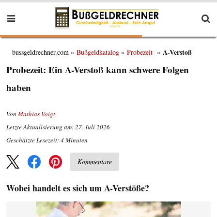
A-Verstoß
bussgeldrechner.com
Bußgeldkatalog
Probezeit
Probezeit: Ein A-Verstoß kann schwere Folgen
haben
Von
Mathias Voigt
Letzte Aktualisierung am: 27. Juli 2026
Geschätzte Lesezeit:
4
Minuten
Kommentare
Wobei handelt es sich um A-Verstöße?