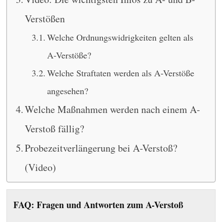
Verstößen
Welche Ordnungswidrigkeiten gelten als
A-Verstöße?
Welche Straftaten werden als A-Verstöße
angesehen?
Welche Maßnahmen werden nach einem A-
Verstoß fällig?
Probezeitverlängerung bei A-Verstoß?
(Video)
FAQ: Fragen und Antworten zum A-Verstoß