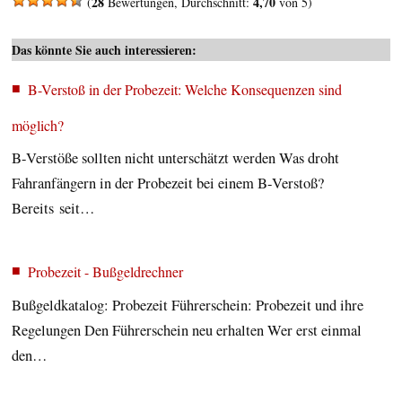
28
4,70
(
Bewertungen, Durchschnitt:
von 5)
Das könnte Sie auch interessieren:
B-Verstoß in der Probezeit: Welche Konsequenzen sind
möglich?
B-Verstöße sollten nicht unterschätzt werden Was droht
Fahranfängern in der Probezeit bei einem B-Verstoß?
Bereits seit…
Probezeit - Bußgeldrechner
Bußgeldkatalog: Probezeit Führerschein: Probezeit und ihre
Regelungen Den Führerschein neu erhalten Wer erst einmal
den…