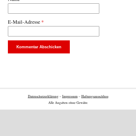
E-Mail-Adresse
*
Datenschutzerklärung
–
Impressum
–
Haftungsausschluss
Alle Angaben ohne Gewähr.