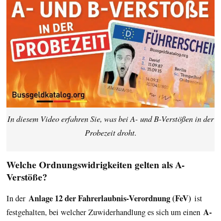
In diesem Video erfahren Sie, was bei A- und B-Verstößen in der
Probezeit droht.
Welche Ordnungswidrigkeiten gelten als A-
Verstöße?
Anlage 12 der Fahrerlaubnis-Verordnung (FeV)
In der
ist
A-
festgehalten, bei welcher Zuwiderhandlung es sich um einen