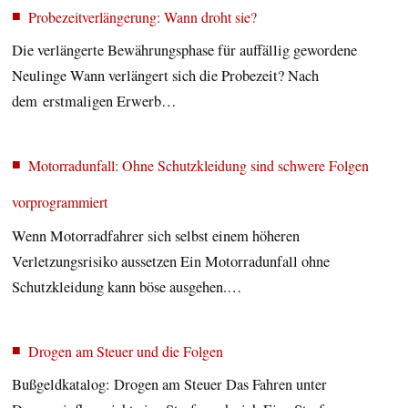
Probezeitverlängerung: Wann droht sie?
Die verlängerte Bewährungsphase für auffällig gewordene
Neulinge Wann verlängert sich die Probezeit? Nach
dem erstmaligen Erwerb…
Motorradunfall: Ohne Schutzkleidung sind schwere Folgen
vorprogrammiert
Wenn Motorradfahrer sich selbst einem höheren
Verletzungsrisiko aussetzen Ein Motorradunfall ohne
Schutzkleidung kann böse ausgehen.…
Drogen am Steuer und die Folgen
Bußgeldkatalog: Drogen am Steuer Das Fahren unter