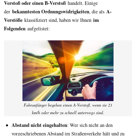
Verstoß oder einen B-Verstoß
handelt. Einige
bekanntesten Ordnungswidrigkeiten
A-
der
, die als
Verstöße
im
klassifiziert sind, haben wir Ihnen
Folgenden
aufgelistet:
Fahranfänger begehen einen A-Verstoß, wenn sie 21
km/h oder mehr zu schnell unterwegs sind.
Abstand nicht eingehalten
: Wer sich nicht an den
vorgeschriebenen Abstand im Straßenverkehr hält und zu