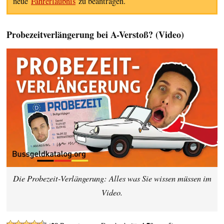
neue
Fahrerlaubnis
zu beantragen.
Probezeitverlängerung bei A-Verstoß? (Video)
Die Probezeit-Verlängerung: Alles was Sie wissen müssen im
Video.