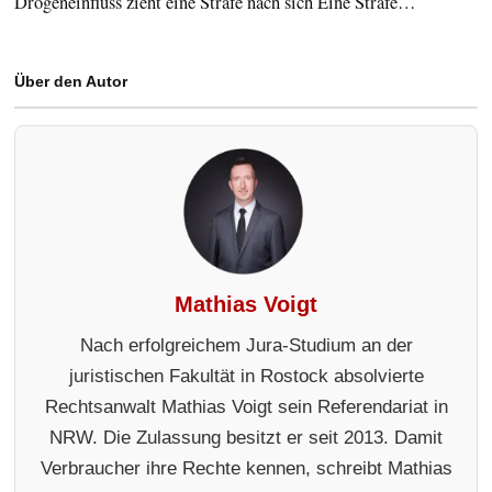
Drogeneinfluss zieht eine Strafe nach sich Eine Strafe…
Über den Autor
Mathias Voigt
Nach erfolgreichem Jura-Studium an der
juristischen Fakultät in Rostock absolvierte
Rechtsanwalt Mathias Voigt sein Referendariat in
NRW. Die Zulassung besitzt er seit 2013. Damit
Verbraucher ihre Rechte kennen, schreibt Mathias