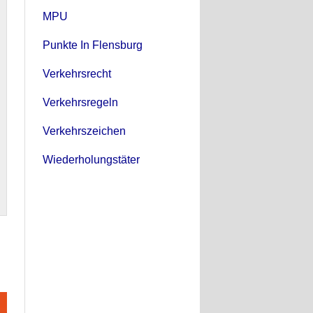
MPU
Punkte In Flensburg
Verkehrsrecht
Verkehrsregeln
Verkehrszeichen
Wiederholungstäter