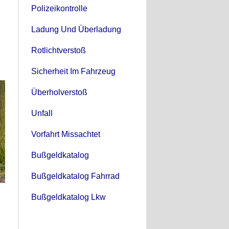
Polizeikontrolle
Ladung Und Überladung
Rotlichtverstoß
Sicherheit Im Fahrzeug
Überholverstoß
Unfall
Vorfahrt Missachtet
Bußgeldkatalog
Bußgeldkatalog Fahrrad
Bußgeldkatalog Lkw