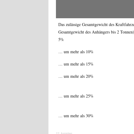
Das zulässige Gesamtgewicht des Kraftfahrz
Gesamtgewicht des Anhängers bis 2 Tonnen)
5%
… um mehr als 10%
… um mehr als 15%
… um mehr als 20%
… um mehr als 25%
… um mehr als 30%