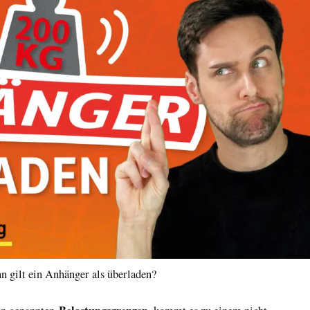
 gilt ein Anhänger als überladen?