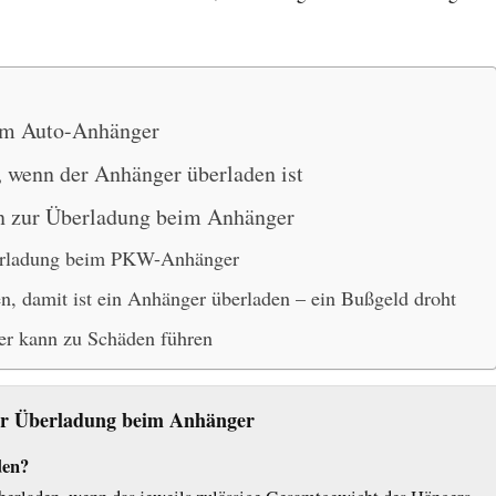
im Auto-Anhänger
 wenn der Anhänger überladen ist
n zur Überladung beim Anhänger
berladung beim PKW-Anhänger
en, damit ist ein Anhänger überladen – ein Bußgeld droht
er kann zu Schäden führen
ur Überladung beim Anhänger
den?