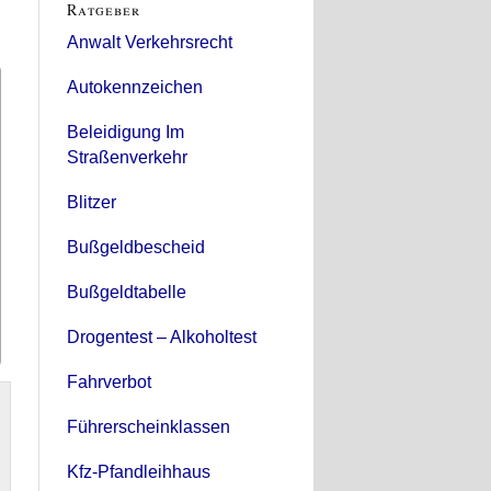
Ratgeber
Anwalt Verkehrsrecht
Autokennzeichen
Beleidigung Im
Straßenverkehr
Blitzer
Bußgeldbescheid
Bußgeldtabelle
Drogentest – Alkoholtest
Fahrverbot
Führerscheinklassen
Kfz-Pfandleihhaus