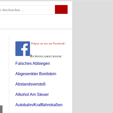
Folgen sie uns auf Facebook!
Bußgeldrechner:
Falsches Abbiegen
Abgesenkter Bordstein
Abstandsverstoß
Alkohol Am Steuer
Autobahn/Kraftfahrstraßen