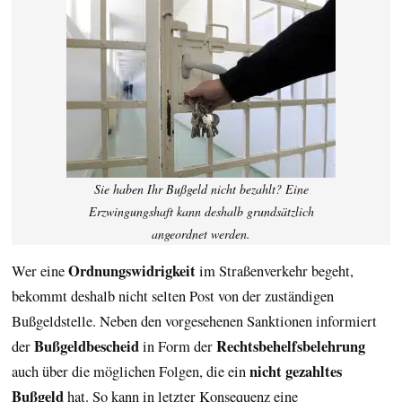
Sie haben Ihr Bußgeld nicht bezahlt? Eine
Erzwingungshaft kann deshalb grundsätzlich
angeordnet werden.
Ordnungswidrigkeit
Wer eine
im Straßenverkehr begeht,
bekommt deshalb nicht selten Post von der zuständigen
Bußgeldstelle. Neben den vorgesehenen Sanktionen informiert
Bußgeldbescheid
Rechtsbehelfsbelehrung
der
in Form der
nicht gezahltes
auch über die möglichen Folgen, die ein
Bußgeld
hat. So kann in letzter Konsequenz eine