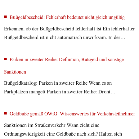
Bußgeld­bescheid: Fehlerhaft bedeutet nicht gleich ungültig
Erkennen, ob der Bußgeldbescheid fehlerhaft ist Ein fehlerhafter
Bußgeldbescheid ist nicht automatisch unwirksam. In der…
Parken in zweiter Reihe: Definition, Bußgeld und sonstige
Sanktionen
Bußgeldkatalog: Parken in zweiter Reihe Wenn es an
Parkplätzen mangelt Parken in zweiter Reihe: Droht…
Geldbuße gemäß OWiG: Wissenswertes für Verkehrsteilnehmer
Sanktionen im Straßenverkehr Wann zieht eine
Ordnungswidrigkeit eine Geldbuße nach sich? Halten sich