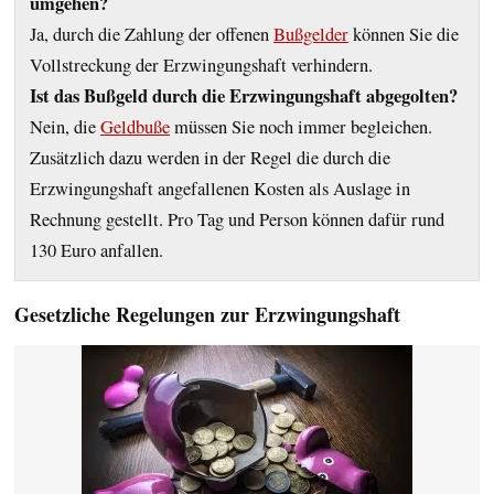
umgehen?
Ja, durch die Zahlung der offenen
Bußgelder
können Sie die
Vollstreckung der Erzwingungshaft verhindern.
Ist das Bußgeld durch die Erzwingungshaft abgegolten?
Nein, die
Geldbuße
müssen Sie noch immer begleichen.
Zusätzlich dazu werden in der Regel die durch die
Erzwingungshaft angefallenen Kosten als Auslage in
Rechnung gestellt. Pro Tag und Person können dafür rund
130 Euro anfallen.
Gesetzliche Regelungen zur Erzwingungshaft