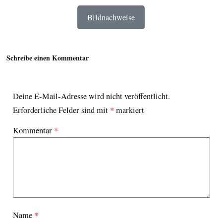
Bildnachweise
Schreibe einen Kommentar
Deine E-Mail-Adresse wird nicht veröffentlicht.
Erforderliche Felder sind mit
*
markiert
Kommentar
*
Name
*