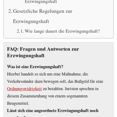
Erzwingungshaft
Gesetzliche Regelungen zur
Erzwingungshaft
Wie lange dauert die Erzwingungshaft?
FAQ: Fragen und Antworten zur
Erzwingungshaft
Was ist eine Erzwingungshaft?
Hierbei handelt es sich um eine Maßnahme, die
Verkehrssünder dazu bewegen soll, das Bußgeld für eine
Ordnungswidrigkeit
zu bezahlen. Juristen sprechen in
diesem Zusammenhang von einem sogenannten
Beugemittel.
Lässt sich eine angeordnete Erzwingungshaft noch