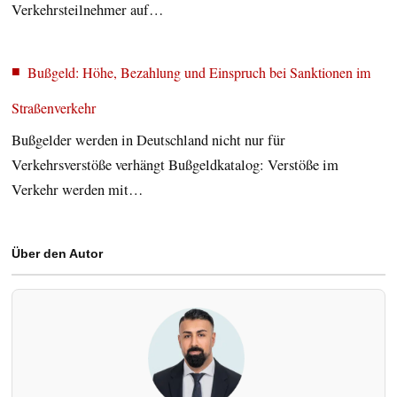
Verkehrsteilnehmer auf…
Bußgeld: Höhe, Bezahlung und Einspruch bei Sanktionen im
Straßenverkehr
Bußgelder werden in Deutschland nicht nur für
Verkehrsverstöße verhängt Bußgeldkatalog: Verstöße im
Verkehr werden mit…
Über den Autor