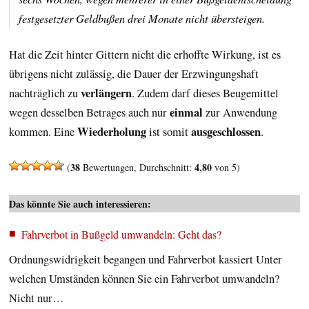
festgesetzter Geldbußen drei Monate nicht übersteigen.
Hat die Zeit hinter Gittern nicht die erhoffte Wirkung, ist es
übrigens nicht zulässig, die Dauer der Erzwingungshaft
verlängern
nachträglich zu
. Zudem darf dieses Beugemittel
einmal
wegen desselben Betrages auch nur
zur Anwendung
Wiederholung
ausgeschlossen
kommen. Eine
ist somit
.
38
4,80
(
Bewertungen, Durchschnitt:
von 5)
Das könnte Sie auch interessieren:
Fahrverbot in Bußgeld umwandeln: Geht das?
Ordnungswidrigkeit begangen und Fahrverbot kassiert Unter
welchen Umständen können Sie ein Fahrverbot umwandeln?
Nicht nur…