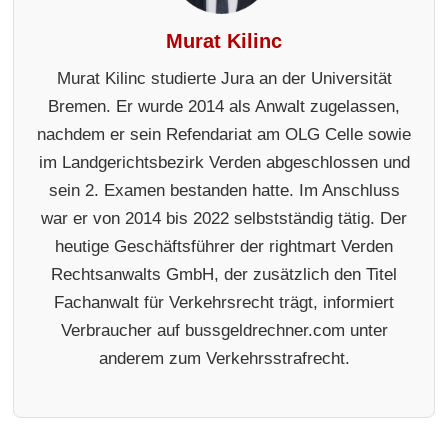
Murat Kilinc
Murat Kilinc studierte Jura an der Universität
Bremen. Er wurde 2014 als Anwalt zugelassen,
nachdem er sein Refendariat am OLG Celle sowie
im Landgerichtsbezirk Verden abgeschlossen und
sein 2. Examen bestanden hatte. Im Anschluss
war er von 2014 bis 2022 selbstständig tätig. Der
heutige Geschäftsführer der rightmart Verden
Rechtsanwalts GmbH, der zusätzlich den Titel
Fachanwalt für Verkehrsrecht trägt, informiert
Verbraucher auf bussgeldrechner.com unter
anderem zum Verkehrsstrafrecht.