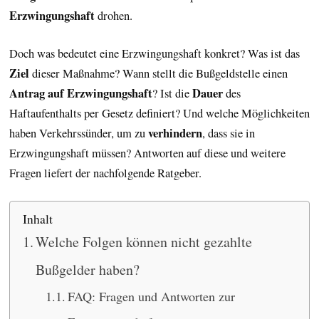
Erzwingungshaft
drohen.
Doch was bedeutet eine Erzwingungshaft konkret? Was ist das
Ziel
dieser Maßnahme? Wann stellt die Bußgeldstelle einen
Antrag auf Erzwingungshaft
Dauer
? Ist die
des
Haftaufenthalts per Gesetz definiert? Und welche Möglichkeiten
verhindern
haben Verkehrssünder, um zu
, dass sie in
Erzwingungshaft müssen? Antworten auf diese und weitere
Fragen liefert der nachfolgende Ratgeber.
Inhalt
Welche Folgen können nicht gezahlte
Bußgelder haben?
FAQ: Fragen und Antworten zur