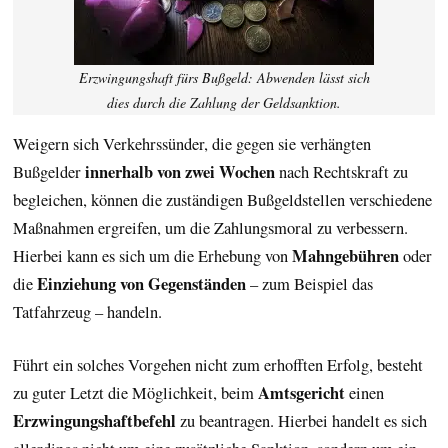
Erzwingungshaft fürs Bußgeld: Abwenden lässt sich
dies durch die Zahlung der Geldsanktion.
Weigern sich Verkehrssünder, die gegen sie verhängten
innerhalb von zwei Wochen
Bußgelder
nach Rechtskraft zu
begleichen, können die zuständigen Bußgeldstellen verschiedene
Maßnahmen ergreifen, um die Zahlungsmoral zu verbessern.
Mahngebühren
Hierbei kann es sich um die Erhebung von
oder
Einziehung von Gegenständen
die
– zum Beispiel das
Tatfahrzeug – handeln.
Führt ein solches Vorgehen nicht zum erhofften Erfolg, besteht
Amtsgericht
zu guter Letzt die Möglichkeit, beim
einen
Erzwingungshaftbefehl
zu beantragen. Hierbei handelt es sich