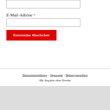
E-Mail-Adresse
*
Datenschutzerklärung
–
Impressum
–
Haftungsausschluss
Alle Angaben ohne Gewähr.