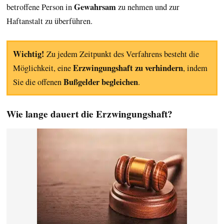
Gewahrsam
betroffene Person in
zu nehmen und zur
Haftanstalt zu überführen.
Wichtig!
Zu jedem Zeitpunkt des Verfahrens besteht die
Erzwingungshaft zu verhindern
Möglichkeit, eine
, indem
Bußgelder begleichen
Sie die offenen
.
Wie lange dauert die Erzwingungshaft?