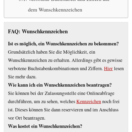
dem Wunschkennzeichen
FAQ: Wunschkennzeichen
Ist es möglich, ein Wunschkennzeichen zu bekommen?
Grundsätzlich haben Sie die Möglichkeit, ein
Wunschkennzeichen zu erhalten. Allerdings gibt es gewisse
verbotene Buchstabenkombinationen und Ziffern.
Hier
lesen
Sie mehr dazu.
Wie kann ich ein Wunschkennzeichen beantragen?
Sie können bei der Zulassungsstelle eine Onlineabfrage
durchführen, um zu sehen, welches
Kennzeichen
noch frei
ist. Dieses können Sie dann reservieren und im Anschluss
vor Ort beantragen.
Was kostet ein Wunschkennzeichen?