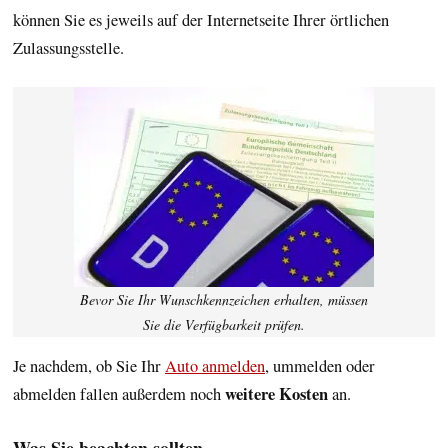
können Sie es jeweils auf der Internetseite Ihrer örtlichen
Zulassungsstelle.
Bevor Sie Ihr Wunschkennzeichen erhalten, müssen
Sie die Verfügbarkeit prüfen.
Je nachdem, ob Sie Ihr
Auto anmelden
, ummelden oder
weitere Kosten
abmelden fallen außerdem noch
an.
Was Sie beachten sollten