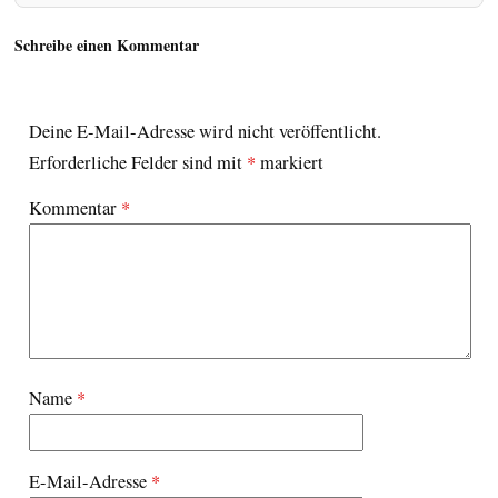
Schreibe einen Kommentar
Deine E-Mail-Adresse wird nicht veröffentlicht.
Erforderliche Felder sind mit
*
markiert
Kommentar
*
Name
*
E-Mail-Adresse
*