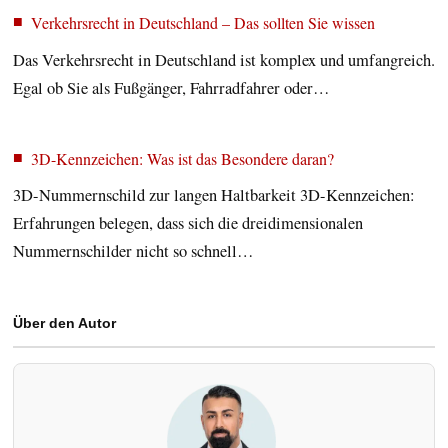
Verkehrsrecht in Deutschland – Das sollten Sie wissen
Das Verkehrsrecht in Deutschland ist komplex und umfangreich.
Egal ob Sie als Fußgänger, Fahrradfahrer oder…
3D-Kennzeichen: Was ist das Besondere daran?
3D-Nummernschild zur langen Haltbarkeit 3D-Kennzeichen:
Erfahrungen belegen, dass sich die dreidimensionalen
Nummernschilder nicht so schnell…
Über den Autor