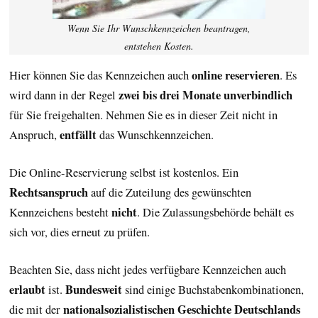
Wenn Sie Ihr Wunschkennzeichen beantragen,
entstehen Kosten.
online reservieren
Hier können Sie das Kennzeichen auch
. Es
zwei bis drei Monate unverbindlich
wird dann in der Regel
für Sie freigehalten. Nehmen Sie es in dieser Zeit nicht in
entfällt
Anspruch,
das Wunschkennzeichen.
Die Online-Reservierung selbst ist kostenlos. Ein
Rechtsanspruch
auf die Zuteilung des gewünschten
nicht
Kennzeichens besteht
. Die Zulassungsbehörde behält es
sich vor, dies erneut zu prüfen.
Beachten Sie, dass nicht jedes verfügbare Kennzeichen auch
erlaubt
Bundesweit
ist.
sind einige Buchstabenkombinationen,
nationalsozialistischen Geschichte Deutschlands
die mit der