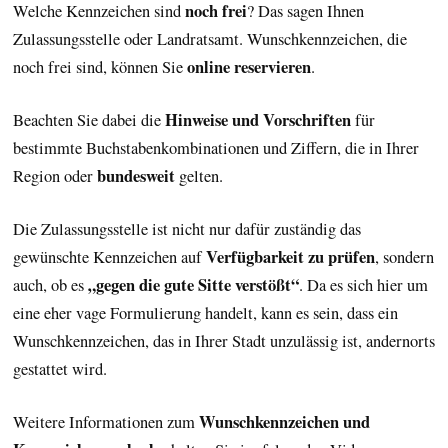
noch frei
Welche Kennzeichen sind
? Das sagen Ihnen
Zulassungsstelle oder Landratsamt. Wunschkennzeichen, die
online reservieren
noch frei sind, können Sie
.
Hinweise und Vorschriften
Beachten Sie dabei die
für
bestimmte Buchstabenkombinationen und Ziffern, die in Ihrer
bundesweit
Region oder
gelten.
Die Zulassungsstelle ist nicht nur dafür zuständig das
Verfügbarkeit zu prüfen
gewünschte Kennzeichen auf
, sondern
„gegen die gute Sitte verstößt“
auch, ob es
. Da es sich hier um
eine eher vage Formulierung handelt, kann es sein, dass ein
Wunschkennzeichen, das in Ihrer Stadt unzulässig ist, andernorts
gestattet wird.
Wunschkennzeichen und
Weitere Informationen zum