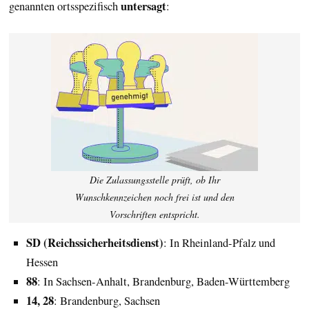
untersagt
genannten ortsspezifisch
:
Die Zulassungsstelle prüft, ob Ihr
Wunschkennzeichen noch frei ist und den
Vorschriften entspricht.
SD (Reichssicherheitsdienst)
: In Rheinland-Pfalz und
Hessen
88
: In Sachsen-Anhalt, Brandenburg, Baden-Württemberg
14, 28
: Brandenburg, Sachsen