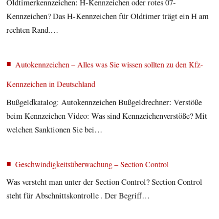
Oldtimerkennzeichen: H-Kennzeichen oder rotes 07-
Kennzeichen? Das H-Kennzeichen für Oldtimer trägt ein H am
rechten Rand.…
Autokennzeichen – Alles was Sie wissen sollten zu den Kfz-
Kennzeichen in Deutschland
Bußgeldkatalog: Autokennzeichen Bußgeldrechner: Verstöße
beim Kennzeichen Video: Was sind Kennzeichenverstöße? Mit
welchen Sanktionen Sie bei…
Geschwindigkeits­überwachung – Section Control
Was versteht man unter der Section Control? Section Control
steht für Abschnittskontrolle . Der Begriff…