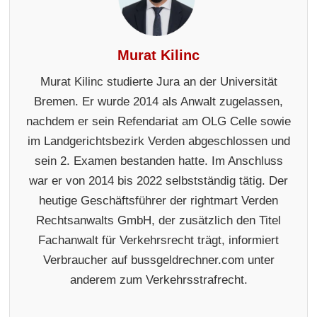
Murat Kilinc
Murat Kilinc studierte Jura an der Universität
Bremen. Er wurde 2014 als Anwalt zugelassen,
nachdem er sein Refendariat am OLG Celle sowie
im Landgerichtsbezirk Verden abgeschlossen und
sein 2. Examen bestanden hatte. Im Anschluss
war er von 2014 bis 2022 selbstständig tätig. Der
heutige Geschäftsführer der rightmart Verden
Rechtsanwalts GmbH, der zusätzlich den Titel
Fachanwalt für Verkehrsrecht trägt, informiert
Verbraucher auf bussgeldrechner.com unter
anderem zum Verkehrsstrafrecht.