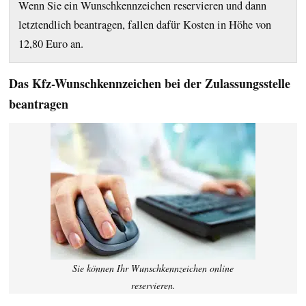
Wenn Sie ein Wunschkennzeichen reservieren und dann
letztendlich beantragen, fallen dafür Kosten in Höhe von
12,80 Euro an.
Das Kfz-Wunschkennzeichen bei der Zulassungsstelle
beantragen
Sie können Ihr Wunschkennzeichen online
reservieren.