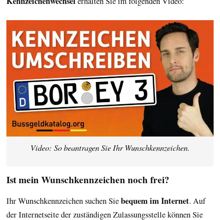
Kennzeichenwechsel
erhalten Sie im folgenden Video:
Video: So beantragen Sie Ihr Wunschkennzeichen.
Ist mein Wunschkennzeichen noch frei?
bequem im Internet
Ihr Wunschkennzeichen suchen Sie
. Auf
der Internetseite der zuständigen Zulassungsstelle können Sie