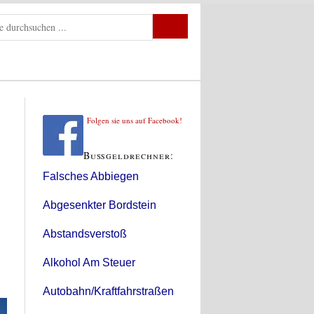
Folgen sie uns auf Facebook!
Bußgeldrechner:
Falsches Abbiegen
Abgesenkter Bordstein
Abstandsverstoß
Alkohol Am Steuer
Autobahn/Kraftfahrstraßen