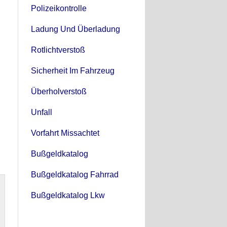
Polizeikontrolle
Ladung Und Überladung
Rotlichtverstoß
Sicherheit Im Fahrzeug
Überholverstoß
Unfall
Vorfahrt Missachtet
Bußgeldkatalog
Bußgeldkatalog Fahrrad
Bußgeldkatalog Lkw