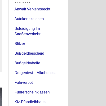
Ratgeber
Anwalt Verkehrsrecht
Autokennzeichen
Beleidigung Im
Straßenverkehr
Blitzer
Bußgeldbescheid
Bußgeldtabelle
Drogentest – Alkoholtest
Fahrverbot
Führerscheinklassen
Kfz-Pfandleihhaus