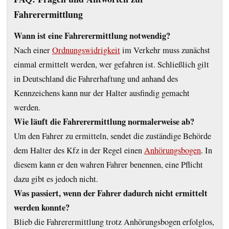
Fahrerermittlung
Wann ist eine Fahrerermittlung notwendig?
Nach einer
Ordnungswidrigkeit
im Verkehr muss zunächst
einmal ermittelt werden, wer gefahren ist. Schließlich gilt
in Deutschland die Fahrerhaftung und anhand des
Kennzeichens kann nur der Halter ausfindig gemacht
werden.
Wie läuft die Fahrerermittlung normalerweise ab?
Um den Fahrer zu ermitteln, sendet die zuständige Behörde
dem Halter des Kfz in der Regel einen
Anhörungsbogen
. In
diesem kann er den wahren Fahrer benennen, eine Pflicht
dazu gibt es jedoch nicht.
Was passiert, wenn der Fahrer dadurch nicht ermittelt
werden konnte?
Blieb die Fahrerermittlung trotz Anhöru‌ngsbogen erfolglos,