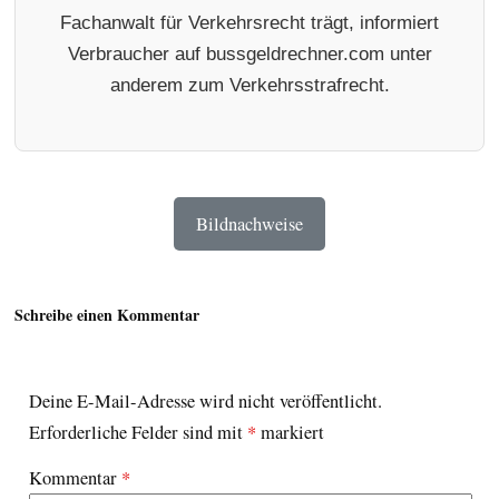
Fachanwalt für Verkehrsrecht trägt, informiert
Verbraucher auf bussgeldrechner.com unter
anderem zum Verkehrsstrafrecht.
Bildnachweise
Schreibe einen Kommentar
Deine E-Mail-Adresse wird nicht veröffentlicht.
Erforderliche Felder sind mit
*
markiert
Kommentar
*