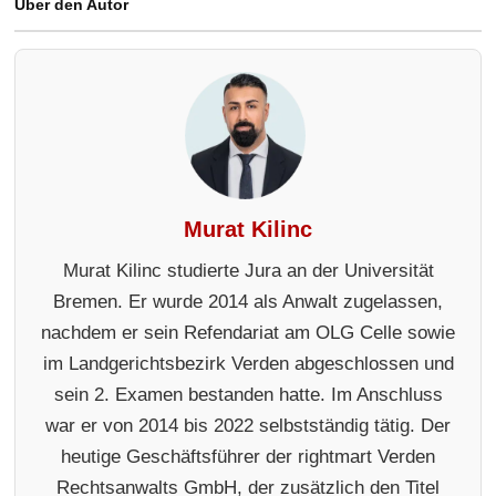
Über den Autor
Murat Kilinc
Murat Kilinc studierte Jura an der Universität
Bremen. Er wurde 2014 als Anwalt zugelassen,
nachdem er sein Refendariat am OLG Celle sowie
im Landgerichtsbezirk Verden abgeschlossen und
sein 2. Examen bestanden hatte. Im Anschluss
war er von 2014 bis 2022 selbstständig tätig. Der
heutige Geschäftsführer der rightmart Verden
Rechtsanwalts GmbH, der zusätzlich den Titel