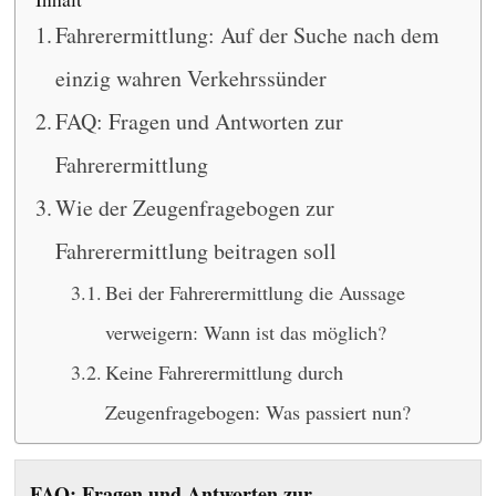
Fahrerermittlung: Auf der Suche nach dem
einzig wahren Verkehrssünder
FAQ: Fragen und Antworten zur
Fahrerermittlung
Wie der Zeugenfragebogen zur
Fahrerermittlung beitragen soll
Bei der Fahrerermittlung die Aussage
verweigern: Wann ist das möglich?
Keine Fahrerermittlung durch
Zeugenfragebogen: Was passiert nun?
FAQ: Fragen und Antworten zur