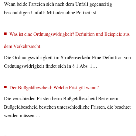
Wenn beide Parteien sich nach dem Unfall gegenseitig
beschuldigen Unfall: Mit oder ohne Polizei ist…
Was ist eine Ordnungswidrigkeit? Definition und Beispiele aus
dem Verkehrsrecht
Die Ordnungswidrigkeit im Straßenverkehr Eine Definition von
Ordnungswidrigkeit findet sich in § 1 Abs. 1…
Der Bußgeldbescheid: Welche Frist gilt wann?
Die verschieden Fristen beim Bußgeldbescheid Bei einem
Bußgeldbescheid bestehen unterschiedliche Fristen, die beachtet
werden müssen.…