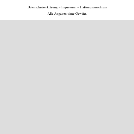
Datenschutzerklärung
–
Impressum
–
Haftungsausschluss
Alle Angaben ohne Gewähr.