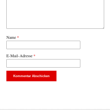
Name
*
E-Mail-Adresse
*