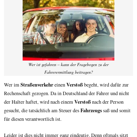
Wer ist gefahren – kann der Fragebogen zu der
Fahrerermittlung beitragen?
Straßenverkehr
Verstoß
Wer im
einen
begeht, wird dafür zur
Rechenschaft gezogen. Da in Deutschland der Fahrer und nicht
Verstoß
der Halter haftet, wird nach einem
nach der Person
Fahrzeugs
gesucht, die tatsächlich am Steuer des
saß und somit
für diesen verantwortlich ist.
Leider ist dies nicht immer ganz eindeutig. Denn oftmals sitzt