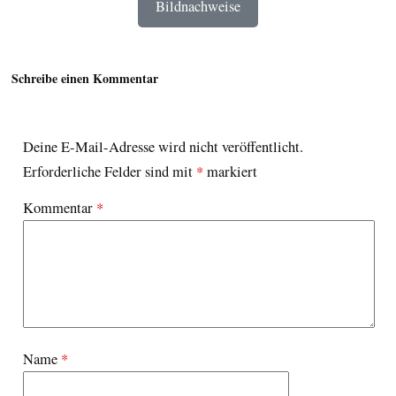
Bildnachweise
Schreibe einen Kommentar
Deine E-Mail-Adresse wird nicht veröffentlicht.
Erforderliche Felder sind mit
*
markiert
Kommentar
*
Name
*