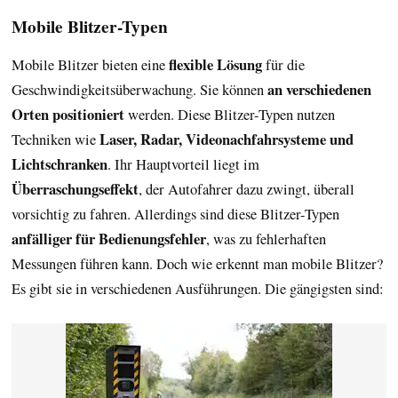
Mobile Blitzer-Typen
flexible Lösung
Mobile Blitzer bieten eine
für die
an verschiedenen
Geschwindigkeitsüberwachung. Sie können
Orten positioniert
werden. Diese Blitzer-Typen nutzen
Laser, Radar, Videonachfahrsysteme und
Techniken wie
Lichtschranken
. Ihr Hauptvorteil liegt im
Überraschungseffekt
, der Autofahrer dazu zwingt, überall
vorsichtig zu fahren. Allerdings sind diese Blitzer-Typen
anfälliger für Bedienungsfehler
, was zu fehlerhaften
Messungen führen kann. Doch wie erkennt man mobile Blitzer?
Es gibt sie in verschiedenen Ausführungen. Die gängigsten sind: