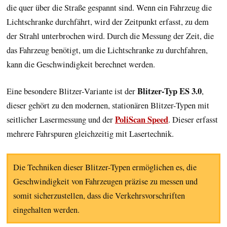
die quer über die Straße gespannt sind. Wenn ein Fahrzeug die
Lichtschranke durchfährt, wird der Zeitpunkt erfasst, zu dem
der Strahl unterbrochen wird. Durch die Messung der Zeit, die
das Fahrzeug benötigt, um die Lichtschranke zu durchfahren,
kann die Geschwindigkeit berechnet werden.
Blitzer-Typ ES 3.0
Eine besondere Blitzer-Variante ist der
,
dieser gehört zu den modernen, stationären Blitzer-Typen mit
PoliScan Speed
seitlicher Lasermessung und der
. Dieser erfasst
mehrere Fahrspuren gleichzeitig mit Lasertechnik.
Die Techniken dieser Blitzer-Typen ermöglichen es, die
Geschwindigkeit von Fahrzeugen präzise zu messen und
somit sicherzustellen, dass die Verkehrsvorschriften
eingehalten werden.