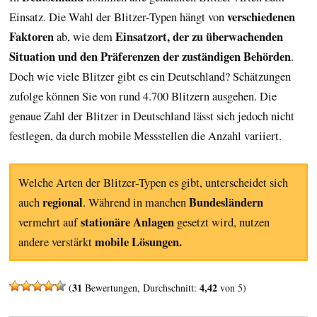
verschiedenen
Einsatz. Die Wahl der Blitzer-Typen hängt von
Faktoren
Einsatzort, der zu überwachenden
ab, wie dem
Situation und den Präferenzen der zuständigen Behörden
.
Doch wie viele Blitzer gibt es ein Deutschland? Schätzungen
zufolge können Sie von rund 4.700 Blitzern ausgehen. Die
genaue Zahl der Blitzer in Deutschland lässt sich jedoch nicht
festlegen, da durch mobile Messstellen die Anzahl variiert.
Welche Arten der Blitzer-Typen es gibt, unterscheidet sich
regional
Bundesländern
auch
. Während in manchen
stationäre Anlagen
vermehrt auf
gesetzt wird, nutzen
mobile Lösungen.
andere verstärkt
31
4,42
(
Bewertungen, Durchschnitt:
von 5)