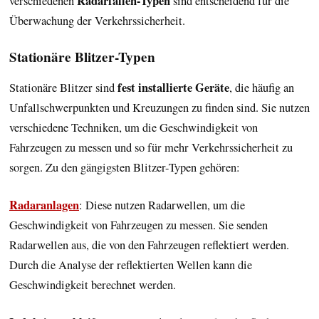
Radarfallen-Typen
verschiedenen
sind entscheidend für die
Überwachung der Verkehrssicherheit.
Stationäre Blitzer-Typen
fest installierte Geräte
Stationäre Blitzer sind
, die häufig an
Unfallschwerpunkten und Kreuzungen zu finden sind. Sie nutzen
verschiedene Techniken, um die Geschwindigkeit von
Fahrzeugen zu messen und so für mehr Verkehrssicherheit zu
sorgen. Zu den gängigsten Blitzer-Typen gehören:
Radaranlagen
: Diese nutzen Radarwellen, um die
Geschwindigkeit von Fahrzeugen zu messen. Sie senden
Radarwellen aus, die von den Fahrzeugen reflektiert werden.
Durch die Analyse der reflektierten Wellen kann die
Geschwindigkeit berechnet werden.