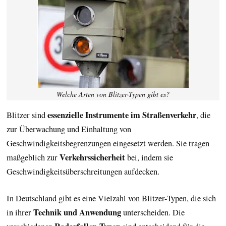
Welche Arten von Blitzer-Typen gibt es?
essenzielle Instrumente im Straßenverkehr
Blitzer sind
, die
zur Überwachung und Einhaltung von
Geschwindigkeitsbegrenzungen eingesetzt werden. Sie tragen
Verkehrssicherheit
maßgeblich zur
bei, indem sie
Geschwindigkeitsüberschreitungen aufdecken.
In Deutschland gibt es eine Vielzahl von Blitzer-Typen, die sich
Technik und Anwendung
in ihrer
unterscheiden. Die