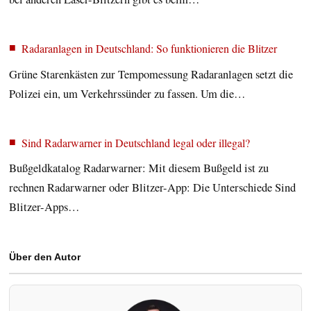
Radaranlagen in Deutschland: So funktionieren die Blitzer
Grüne Starenkästen zur Tempomessung Radaranlagen setzt die
Polizei ein, um Verkehrssünder zu fassen. Um die…
Sind Radarwarner in Deutschland legal oder illegal?
Bußgeldkatalog Radarwarner: Mit diesem Bußgeld ist zu
rechnen Radarwarner oder Blitzer-App: Die Unterschiede Sind
Blitzer-Apps…
Über den Autor