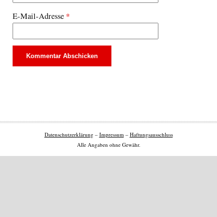
E-Mail-Adresse
*
Datenschutzerklärung
–
Impressum
–
Haftungsausschluss
Alle Angaben ohne Gewähr.