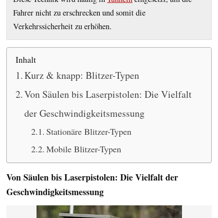
Fahrer nicht zu erschrecken und somit die
Verkehrssicherheit zu erhöhen.
Inhalt
Kurz & knapp: Blitzer-Typen
Von Säulen bis Laserpistolen: Die Vielfalt
der Geschwindigkeitsmessung
Stationäre Blitzer-Typen
Mobile Blitzer-Typen
Von Säulen bis Laserpistolen: Die Vielfalt der
Geschwindigkeitsmessung