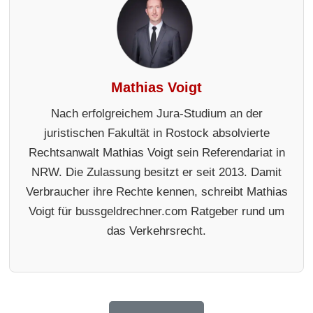
Mathias Voigt
Nach erfolgreichem Jura-Studium an der
juristischen Fakultät in Rostock absolvierte
Rechtsanwalt Mathias Voigt sein Referendariat in
NRW. Die Zulassung besitzt er seit 2013. Damit
Verbraucher ihre Rechte kennen, schreibt Mathias
Voigt für bussgeldrechner.com Ratgeber rund um
das Verkehrsrecht.