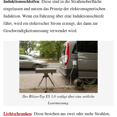
Induktionsschleifen
: Diese sind in die Straßenoberfläche
eingelassen und nutzen das Prinzip der elektromagnetischen
Induktion. Wenn ein Fahrzeug über eine Induktionsschleife
fährt, wird ein elektrischer Strom erzeugt, der dann zur
Geschwindigkeitsmessung verwendet wird.
Der Blitzer-Typ ES 3.0 verfügt über eine seitliche
Lasermessung.
Lichtschranken
: Diese bestehen aus zwei oder mehr Strahlen,