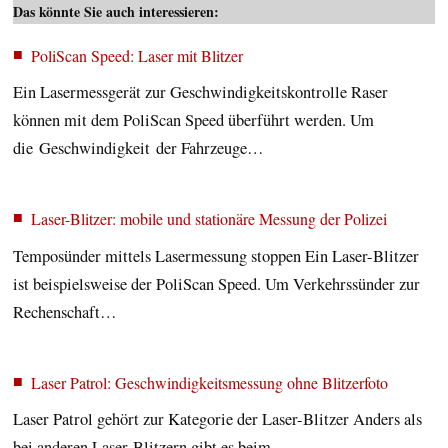
Das könnte Sie auch interessieren:
PoliScan Speed: Laser mit Blitzer
Ein Lasermessgerät zur Geschwindigkeitskontrolle Raser
können mit dem PoliScan Speed überführt werden. Um
die Geschwindigkeit der Fahrzeuge…
Laser-Blitzer: mobile und stationäre Messung der Polizei
Temposünder mittels Lasermessung stoppen Ein Laser-Blitzer
ist beispielsweise der PoliScan Speed. Um Verkehrssünder zur
Rechenschaft…
Laser Patrol: Geschwindigkeitsmessung ohne Blitzerfoto
Laser Patrol gehört zur Kategorie der Laser-Blitzer Anders als
bei anderen Laser-Blitzern gibt es beim…