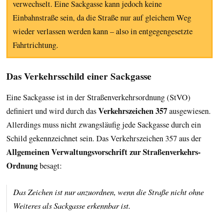
verwechselt. Eine Sackgasse kann jedoch keine
Einbahnstraße sein, da die Straße nur auf gleichem Weg
wieder verlassen werden kann – also in entgegengesetzte
Fahrtrichtung.
Das Verkehrsschild einer Sackgasse
Eine Sackgasse ist in der Straßenverkehrsordnung (StVO)
Verkehrszeichen 357
definiert und wird durch das
ausgewiesen.
Allerdings muss nicht zwangsläufig jede Sackgasse durch ein
Schild gekennzeichnet sein. Das Verkehrszeichen 357 aus der
Allgemeinen Verwaltungsvorschrift zur Straßenverkehrs-
Ordnung
besagt:
Das Zeichen ist nur anzuordnen, wenn die Straße nicht ohne
Weiteres als Sackgasse erkennbar ist.