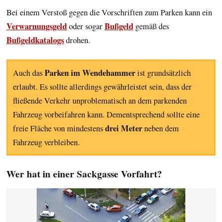
Bei einem Verstoß gegen die Vorschriften zum Parken kann ein
Verwarnungsgeld
Bußgeld
oder sogar
gemäß des
Bußgeldkatalogs
drohen.
Parken im Wendehammer
Auch das
ist grundsätzlich
erlaubt. Es sollte allerdings gewährleistet sein, dass der
fließende Verkehr unproblematisch an dem parkenden
Fahrzeug vorbeifahren kann. Dementsprechend sollte eine
drei Meter
freie Fläche von mindestens
neben dem
Fahrzeug verbleiben.
Wer hat in einer Sackgasse Vorfahrt?