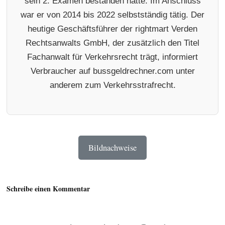
sein 2. Examen bestanden hatte. Im Anschluss
war er von 2014 bis 2022 selbstständig tätig. Der
heutige Geschäftsführer der rightmart Verden
Rechtsanwalts GmbH, der zusätzlich den Titel
Fachanwalt für Verkehrsrecht trägt, informiert
Verbraucher auf bussgeldrechner.com unter
anderem zum Verkehrsstrafrecht.
Bildnachweise
Schreibe einen Kommentar