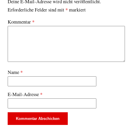
Deine E-Mail-Adresse wird nicht veröffentlicht.
Erforderliche Felder sind mit
*
markiert
Kommentar
*
Name
*
E-Mail-Adresse
*