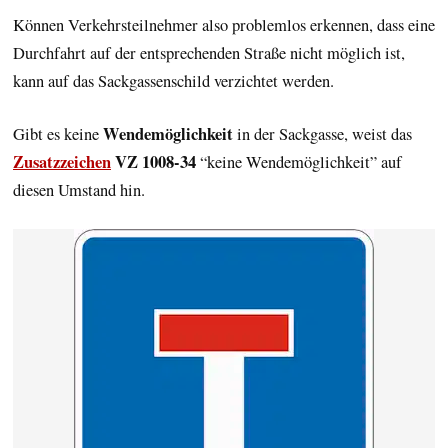
Können Verkehrsteilnehmer also problemlos erkennen, dass eine
Durchfahrt auf der entsprechenden Straße nicht möglich ist,
kann auf das Sackgassenschild verzichtet werden.
Wendemöglichkeit
Gibt es keine
in der Sackgasse, weist das
Zusatzzeichen
VZ 1008-34
“keine Wendemöglichkeit” auf
diesen Umstand hin.