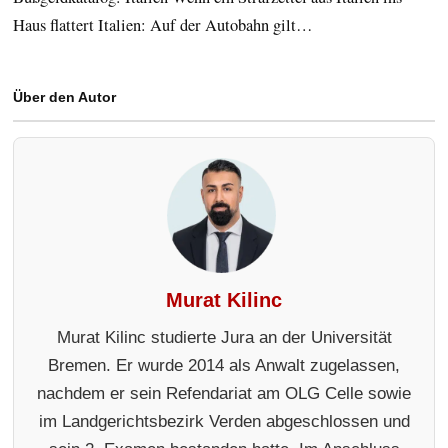
Haus flattert Italien: Auf der Autobahn gilt…
Über den Autor
Murat Kilinc
Murat Kilinc studierte Jura an der Universität
Bremen. Er wurde 2014 als Anwalt zugelassen,
nachdem er sein Refendariat am OLG Celle sowie
im Landgerichtsbezirk Verden abgeschlossen und