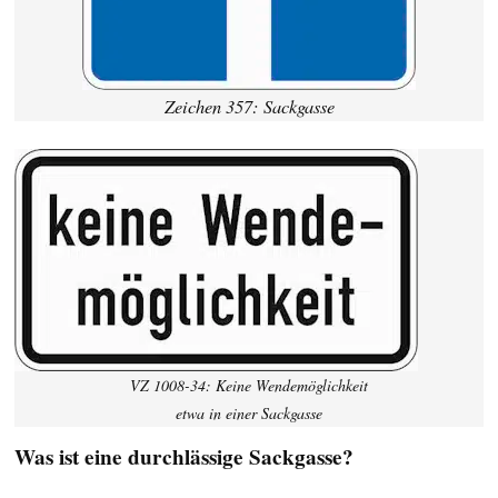
Zeichen 357: Sackgasse
VZ 1008-34: Keine Wendemöglichkeit
etwa in einer Sackgasse
Was ist eine durchlässige Sackgasse?