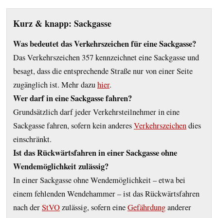
Kurz & knapp: Sackgasse
Was bedeutet das Verkehrszeichen für eine Sackgasse?
Das Verkehrszeichen 357 kennzeichnet eine Sackgasse und
besagt, dass die entsprechende Straße nur von einer Seite
zugänglich ist. Mehr dazu
hier
.
Wer darf in eine Sackgasse fahren?
Grundsätzlich darf jeder Verkehrsteilnehmer in eine
Sackgasse fahren, sofern kein anderes
Verkehrszeichen
dies
einschränkt.
Ist das Rückwärtsfahren in einer Sackgasse ohne
Wendemöglichkeit zulässig?
In einer Sackgasse ohne Wendemöglichkeit – etwa bei
einem fehlenden Wendehammer – ist das Rückwärtsfahren
nach der
StVO
zulässig, sofern eine
Gefährdung
anderer