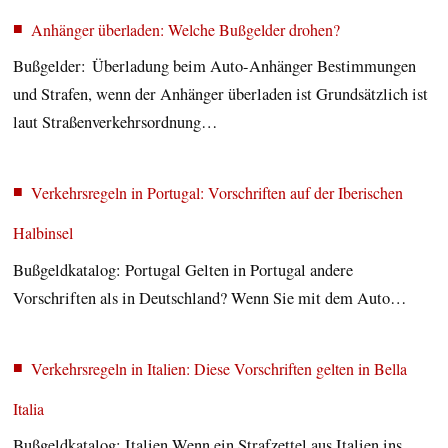
Anhänger überladen: Welche Bußgelder drohen?
Bußgelder: Überladung beim Auto-Anhänger Bestimmungen
und Strafen, wenn der Anhänger überladen ist Grundsätzlich ist
laut Straßenverkehrsordnung…
Verkehrsregeln in Portugal: Vorschriften auf der Iberischen
Halbinsel
Bußgeldkatalog: Portugal Gelten in Portugal andere
Vorschriften als in Deutschland? Wenn Sie mit dem Auto…
Verkehrsregeln in Italien: Diese Vorschriften gelten in Bella
Italia
Bußgeldkatalog: Italien Wenn ein Strafzettel aus Italien ins