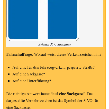
Zeichen 357: Sackgasse
Fahrschulfrage
: Worauf weist dieses Verkehrszeichen hin?
Auf eine für den Fahrzeugverkehr gesperrte Straße?
Auf eine Sackgasse?
Auf eine Unterführung?
auf eine Sackgasse
Die richtige Antwort lautet “
”. Das
dargestellte Verkehrszeichen ist das Symbol der StVO für
eine Sackgasse.