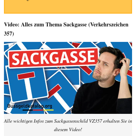
Video: Alles zum Thema Sackgasse (Verkehrszeichen
357)
Alle wichtigen Infos zum Sackgassenschild VZ357 erhalten Sie in
diesem Video!