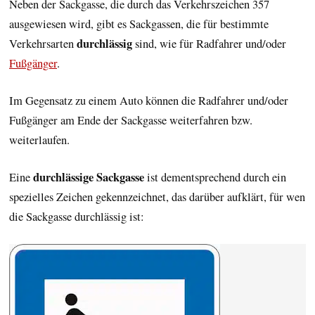
Neben der Sackgasse, die durch das Verkehrszeichen 357
ausgewiesen wird, gibt es Sackgassen, die für bestimmte
durchlässig
Verkehrsarten
sind, wie für Radfahrer und/oder
Fußgänger
.
Im Gegensatz zu einem Auto können die Radfahrer und/oder
Fußgänger am Ende der Sackgasse weiterfahren bzw.
weiterlaufen.
durchlässige Sackgasse
Eine
ist dementsprechend durch ein
spezielles Zeichen gekennzeichnet, das darüber aufklärt, für wen
die Sackgasse durchlässig ist: