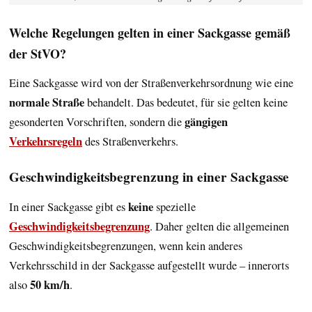
Welche Regelungen gelten in einer Sackgasse gemäß
der StVO?
Eine Sackgasse wird von der Straßenverkehrsordnung wie eine
normale Straße
behandelt. Das bedeutet, für sie gelten keine
gängigen
gesonderten Vorschriften, sondern die
Verkehrsregeln
des Straßenverkehrs.
Geschwindigkeitsbegrenzung in einer Sackgasse
keine
In einer Sackgasse gibt es
spezielle
Geschwindigkeitsbegrenzung
. Daher gelten die allgemeinen
Geschwindigkeitsbegrenzungen, wenn kein anderes
Verkehrsschild in der Sackgasse aufgestellt wurde – innerorts
50 km/h
also
.