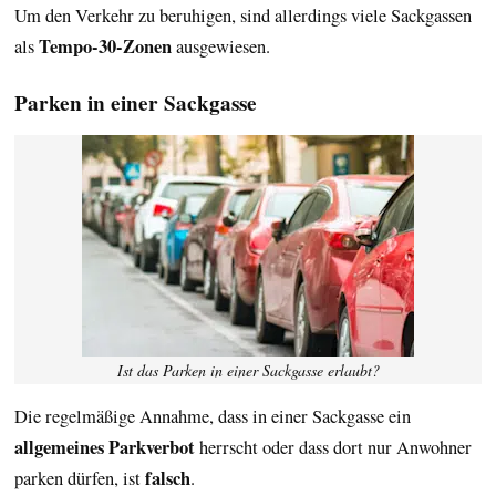
Um den Verkehr zu beruhigen, sind allerdings viele Sackgassen
Tempo-30-Zonen
als
ausgewiesen.
Parken in einer Sackgasse
Ist das Parken in einer Sackgasse erlaubt?
Die regelmäßige Annahme, dass in einer Sackgasse ein
allgemeines Parkverbot
herrscht oder dass dort nur Anwohner
falsch
parken dürfen, ist
.