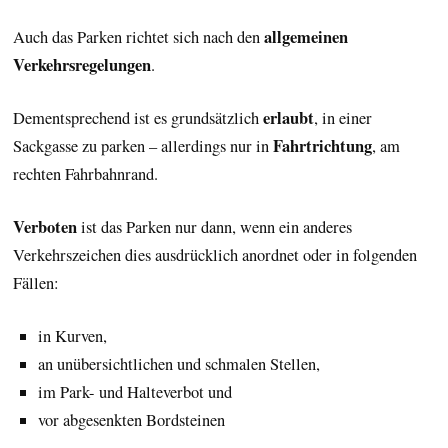
allgemeinen
Auch das Parken richtet sich nach den
Verkehrsregelungen
.
erlaubt
Dementsprechend ist es grundsätzlich
, in einer
Fahrtrichtung
Sackgasse zu parken
– allerdings nur in
, am
rechten Fahrbahnrand.
Verboten
ist das Parken nur dann, wenn ein anderes
Verkehrszeichen dies ausdrücklich anordnet oder in folgenden
Fällen:
in Kurven,
an unübersichtlichen und schmalen Stellen,
im Park- und Halteverbot und
vor abgesenkten Bordsteinen