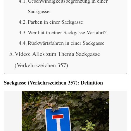
Geschwindigkeitsbegrenzung in einer
Sackgasse
Parken in einer Sackgasse
Wer hat in einer Sackgasse Vorfahrt?
Rückwärtsfahren in einer Sackgasse
Video: Alles zum Thema Sackgasse
(Verkehrszeichen 357)
Sackgasse (Verkehrszeichen 357): Definition