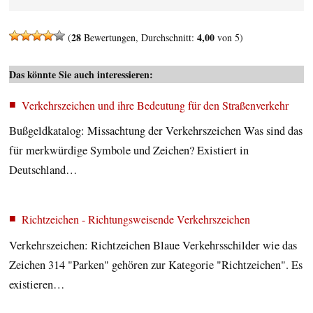
28
4,00
(
Bewertungen, Durchschnitt:
von 5)
Das könnte Sie auch interessieren:
Verkehrszeichen und ihre Bedeutung für den Straßenverkehr
Bußgeldkatalog: Missachtung der Verkehrszeichen Was sind das
für merkwürdige Symbole und Zeichen? Existiert in
Deutschland…
Richtzeichen - Richtungsweisende Verkehrszeichen
Verkehrszeichen: Richtzeichen Blaue Verkehrsschilder wie das
Zeichen 314 "Parken" gehören zur Kategorie "Richtzeichen". Es
existieren…