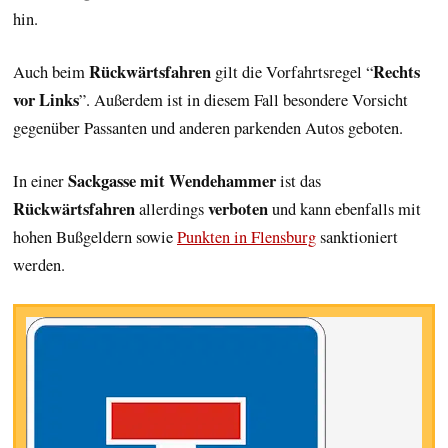
hin.
Rückwärtsfahren
Rechts
Auch beim
gilt die Vorfahrtsregel “
vor Links
”. Außerdem ist in diesem Fall besondere Vorsicht
gegenüber Passanten und anderen parkenden Autos geboten.
Sackgasse mit Wendehammer
In einer
ist das
Rückwärtsfahren
verboten
allerdings
und kann ebenfalls mit
hohen Bußgeldern sowie
Punkten in Flensburg
sanktioniert
werden.