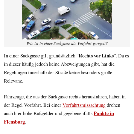
Wie ist in einer Sackgasse die Vorfahrt geregelt?
Rechts vor Links
In einer Sackgasse gilt grundsätzlich “
”. Da es
in dieser häufig jedoch keine Abzweigungen gibt, hat die
Regelungen innerhalb der Straße keine besonders große
Relevanz.
Fahrzeuge, die aus der Sackgasse rechts herausfahren, haben in
der Regel Vorfahrt. Bei einer
Vorfahrtsmissachtung
drohen
Punkte in
auch hier hohe Bußgelder und gegebenenfalls
Flensburg
.