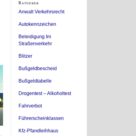
Ratgeber
Anwalt Verkehrsrecht
Autokennzeichen
Beleidigung Im
Straßenverkehr
Blitzer
Bußgeldbescheid
Bußgeldtabelle
Drogentest – Alkoholtest
Fahrverbot
Führerscheinklassen
Kfz-Pfandleihhaus