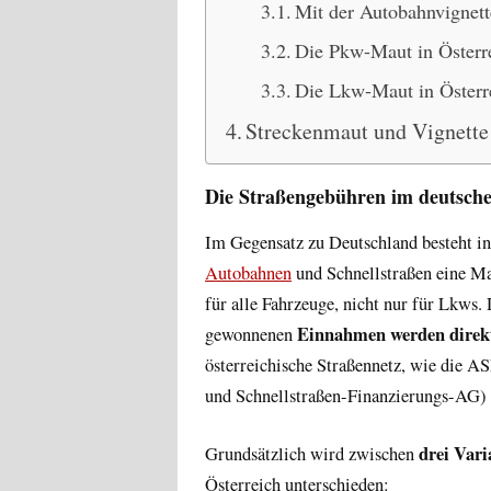
Mit der Autobahnvignett
Die Pkw-Maut in Österr
Die Lkw-Maut in Österr
Streckenmaut und Vignette 
Die Straßengebühren im deutsch
Im Gegensatz zu Deutschland besteht in
Autobahnen
und Schnellstraßen eine Ma
für alle Fahrzeuge, nicht nur für Lkws.
Einnahmen werden direkt 
gewonnenen
österreichische Straßennetz, wie die
und Schnellstraßen-Finanzierungs-AG) m
drei Vari
Grundsätzlich wird zwischen
Österreich unterschieden: