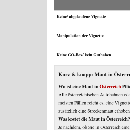
Keine/ abgelaufene Vignette
Manipulation der Vignette
Keine GO-Box/ kein Guthaben
Kurz & knapp: Maut in Österr
Wo ist eine Maut in
Österreich
Pfli
Alle österreichischen Autobahnen oder
meisten Fällen reicht es, eine Vignet
zusätzlich eine Streckenmaut erhoben
Was kostet die Maut in Österreich?
Je nachdem, ob Sie in Österreich ein