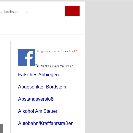
Folgen sie uns auf Facebook!
Bußgeldrechner:
Falsches Abbiegen
Abgesenkter Bordstein
Abstandsverstoß
Alkohol Am Steuer
Autobahn/Kraftfahrstraßen