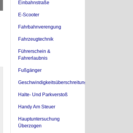
Einbahnstraße
E-Scooter
Fahrbahnverengung
Fahrzeugtechnik
Führerschein &
Fahrerlaubnis
Fußgänger
Geschwindigkeitsüberschreitung
Halte- Und Parkverstoß
Handy Am Steuer
Hauptuntersuchung
Überzogen