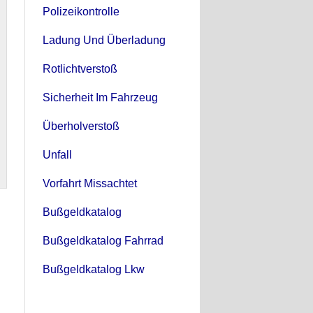
Polizeikontrolle
Ladung Und Überladung
Rotlichtverstoß
Sicherheit Im Fahrzeug
Überholverstoß
Unfall
Vorfahrt Missachtet
Bußgeldkatalog
Bußgeldkatalog Fahrrad
Bußgeldkatalog Lkw