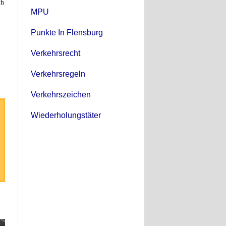
ch
MPU
Punkte In Flensburg
Verkehrsrecht
Verkehrsregeln
Verkehrszeichen
Wiederholungstäter