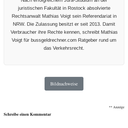
juristischen Fakultät in Rostock absolvierte
Rechtsanwalt Mathias Voigt sein Referendariat in
NRW. Die Zulassung besitzt er seit 2013. Damit
Verbraucher ihre Rechte kennen, schreibt Mathias
Voigt für bussgeldrechner.com Ratgeber rund um
das Verkehrsrecht.
Bildnachweise
** Anzeige
Schreibe einen Kommentar