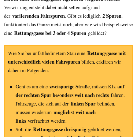
Verwirrung entsteht dabei nicht selten aufgrund
variierenden Fahrspuren
2 Spuren
der
. Gibt es lediglich
,
funktioniert das Ganze meist noch, aber wie wird beispielsweise
Rettungsgasse bei 3 oder 4 Spuren
eine
gebildet?
Rettungsgasse mit
Wie Sie bei unfallbedingtem Stau eine
unterschiedlich vielen Fahrspuren
bilden, erklären wir
daher im Folgenden:
zweispurige Straße
auf
Geht es um eine
, müssen Kfz
der rechten Spur besonders weit nach rechts
fahren.
linken Spur
Fahrzeuge, die sich auf der
befinden,
möglichst weit nach
müssen wiederum
links
verfrachtet werden.
Rettungsgasse dreispurig
Soll die
gebildet werden,