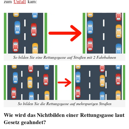
zum
Unfall
kam:
So bilden Sie eine Rettungsgasse auf Straßen mit 2 Fahrbahnen
So bilden Sie die Rettungsgasse auf mehrspurigen Straßen
Wie wird das Nichtbilden einer Rettungsgasse laut
Gesetz geahndet?