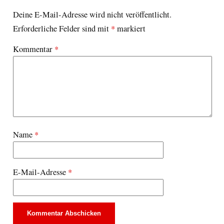
Deine E-Mail-Adresse wird nicht veröffentlicht.
Erforderliche Felder sind mit
*
markiert
Kommentar
*
Name
*
E-Mail-Adresse
*