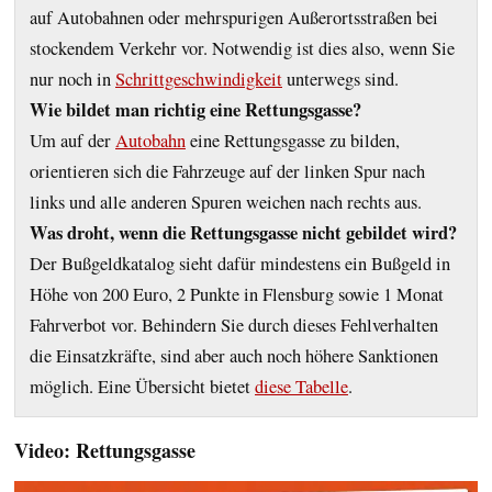
auf Autobahnen oder mehrspurigen Außerortsstraßen bei
stockendem Verkehr vor. Notwendig ist dies also, wenn Sie
nur noch in
Schrittgeschwindigkeit
unterwegs sind.
Wie bildet man richtig eine Rettungsgasse?
Um auf der
Autobahn
eine Rettungsgasse zu bilden,
orientieren sich die Fahrzeuge auf der linken Spur nach
links und alle anderen Spuren weichen nach rechts aus.
Was droht, wenn die Rettungsgasse nicht gebildet wird?
Der Bußgeldkatalog sieht dafür mindestens ein Bußgeld in
Höhe von 200 Euro, 2 Punkte in Flensburg sowie 1 Monat
Fahrverbot vor. Behindern Sie durch dieses Fehlverhalten
die Einsatzkräfte, sind aber auch noch höhere Sanktionen
möglich. Eine Übersicht bietet
diese Tabelle
.
Video: Rettungsgasse