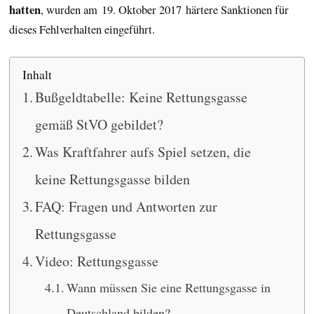
hatten
, wurden am 19. Oktober 2017 härtere Sanktionen für
dieses Fehlverhalten eingeführt.
Inhalt
Bußgeldtabelle: Keine Rettungsgasse
gemäß StVO gebildet?
Was Kraftfahrer aufs Spiel setzen, die
keine Rettungsgasse bilden
FAQ: Fragen und Antworten zur
Rettungsgasse
Video: Rettungsgasse
Wann müssen Sie eine Rettungsgasse in
Deutschland bilden?