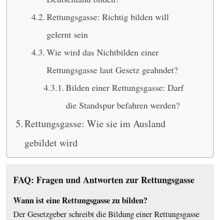
Rettungsgasse: Richtig bilden will
gelernt sein
Wie wird das Nichtbilden einer
Rettungsgasse laut Gesetz geahndet?
Bilden einer Rettungsgasse: Darf
die Standspur befahren werden?
Rettungsgasse: Wie sie im Ausland
gebildet wird
FAQ: Fragen und Antworten zur Rettungsgasse
Wann ist eine Rettungsgasse zu bilden?
Der Gesetzgeber schreibt die Bildung einer Rettungsgasse