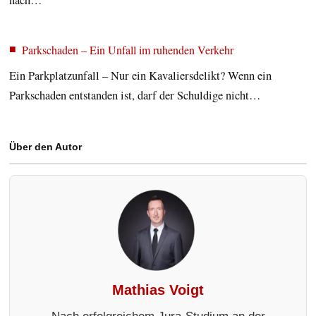
Parkschaden – Ein Unfall im ruhenden Verkehr
Ein Parkplatzunfall – Nur ein Kavaliersdelikt? Wenn ein
Parkschaden entstanden ist, darf der Schuldige nicht…
Über den Autor
Mathias Voigt
Nach erfolgreichem Jura-Studium an der