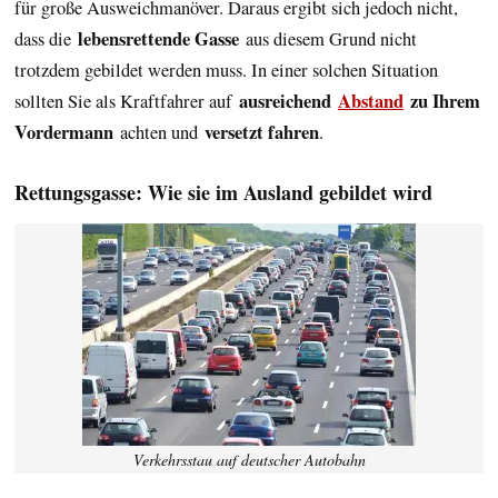
für große Ausweichmanöver. Daraus ergibt sich jedoch nicht,
lebensrettende Gasse
dass die
aus diesem Grund nicht
trotzdem gebildet werden muss. In einer solchen Situation
ausreichend
Abstand
zu Ihrem
sollten Sie als Kraftfahrer auf
Vordermann
versetzt fahren
achten und
.
Rettungsgasse: Wie sie im Ausland gebildet wird
Verkehrsstau auf deutscher Autobahn