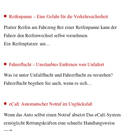
Reifenpanne – Eine Gefahr für die Verkehrssicherheit
Platter Reifen am Fahrzeug Bei einer Reifenpanne kann der
Fahrer den Reifenwechsel selbst vornehmen.
Ein Reifenplatzer am…
Fahrerflucht – Unerlaubtes Entfernen vom Unfallort
Was ist unter Unfallflucht und Fahrerflucht zu verstehen?
Fahrerflucht begehen Sie auch, wenn es sich…
eCall: Automatischer Notruf im Unglücksfall
Wenn das Auto selbst einen Notruf absetzt Das eCall-System
ermöglicht Rettungskräften eine schnelle Handlungsweise
nach…