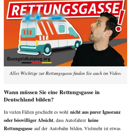
Alles Wichtige zur Rettungsgasse finden Sie auch im Video.
Wann müssen Sie eine Rettungsgasse in
Deutschland bilden?
nicht aus purer Ignoranz
In vielen Fällen geschieht es wohl
oder böswilliger Absicht
keine
, dass Autofahrer
Rettungsgasse
auf der Autobahn bilden. Vielmehr ist etwas