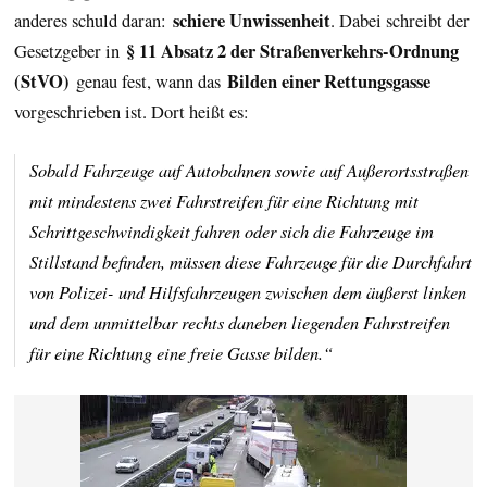
schiere Unwissenheit
anderes schuld daran:
. Dabei schreibt der
§ 11 Absatz 2 der Straßenverkehrs-Ordnung
Gesetzgeber in
(StVO)
Bilden einer Rettungsgasse
genau fest, wann das
vorgeschrieben ist. Dort heißt es:
Sobald Fahrzeuge auf Autobahnen sowie auf Außerortsstraßen
mit mindestens zwei Fahrstreifen für eine Richtung mit
Schrittgeschwindigkeit fahren oder sich die Fahrzeuge im
Stillstand befinden, müssen diese Fahrzeuge für die Durchfahrt
von Polizei- und Hilfsfahrzeugen zwischen dem äußerst linken
und dem unmittelbar rechts daneben liegenden Fahrstreifen
für eine Richtung eine freie Gasse bilden.“